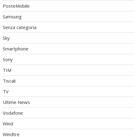
PosteMobile
Samsung
Senza categoria
Sky
Smartphone
Sony
TIM
Tiscali
TV
Ultime News
Vodafone
Wind
Windtre