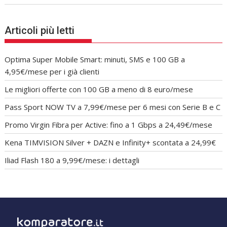
Articoli più letti
Optima Super Mobile Smart: minuti, SMS e 100 GB a
4,95€/mese per i già clienti
Le migliori offerte con 100 GB a meno di 8 euro/mese
Pass Sport NOW TV a 7,99€/mese per 6 mesi con Serie B e C
Promo Virgin Fibra per Active: fino a 1 Gbps a 24,49€/mese
Kena TIMVISION Silver + DAZN e Infinity+ scontata a 24,99€
Iliad Flash 180 a 9,99€/mese: i dettagli