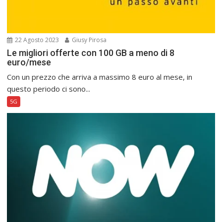
22 Agosto 2023
Giusy Pirosa
Le migliori offerte con 100 GB a meno di 8
euro/mese
Con un prezzo che arriva a massimo 8 euro al mese, in
questo periodo ci sono...
5G