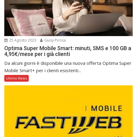
25 Agosto 2023
Giusy Pirosa
Optima Super Mobile Smart: minuti, SMS e 100 GB a
4,95€/mese per i già clienti
Da alcuni giorni è disponibile una nuova offerta Optima Super
Mobile Smart+ per i clienti esistenti...
Ultime News