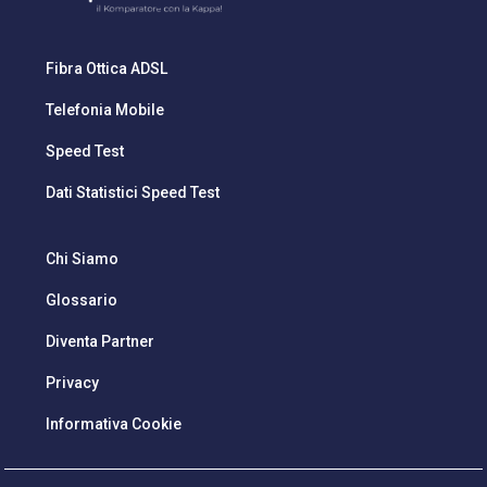
Fibra Ottica ADSL
Telefonia Mobile
Speed Test
Dati Statistici Speed Test
Chi Siamo
Glossario
Diventa Partner
Privacy
Informativa Cookie