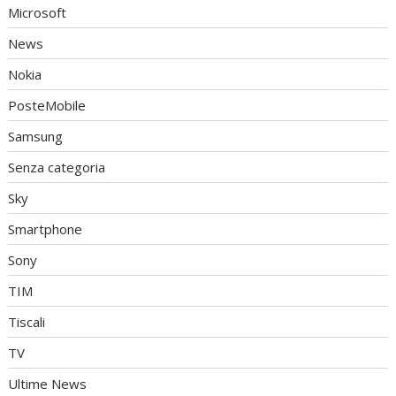
Microsoft
News
Nokia
PosteMobile
Samsung
Senza categoria
Sky
Smartphone
Sony
TIM
Tiscali
TV
Ultime News