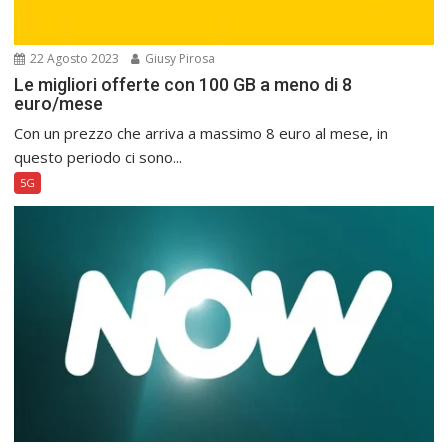
22 Agosto 2023
Giusy Pirosa
Le migliori offerte con 100 GB a meno di 8
euro/mese
Con un prezzo che arriva a massimo 8 euro al mese, in
questo periodo ci sono...
5G