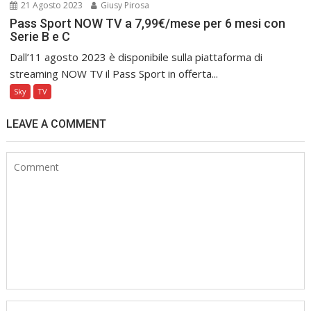
21 Agosto 2023
Giusy Pirosa
Pass Sport NOW TV a 7,99€/mese per 6 mesi con
Serie B e C
Dall’11 agosto 2023 è disponibile sulla piattaforma di
streaming NOW TV il Pass Sport in offerta...
Sky
TV
LEAVE A COMMENT