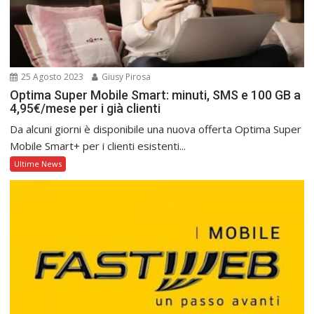
25 Agosto 2023
Giusy Pirosa
Optima Super Mobile Smart: minuti, SMS e 100 GB a
4,95€/mese per i già clienti
Da alcuni giorni è disponibile una nuova offerta Optima Super
Mobile Smart+ per i clienti esistenti...
Ultime News