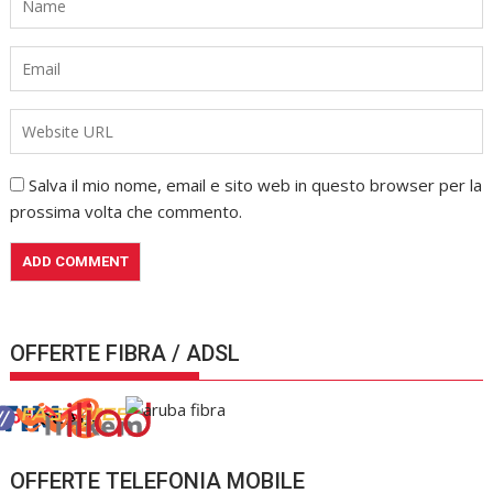
Salva il mio nome, email e sito web in questo browser per la
prossima volta che commento.
OFFERTE FIBRA / ADSL
OFFERTE TELEFONIA MOBILE