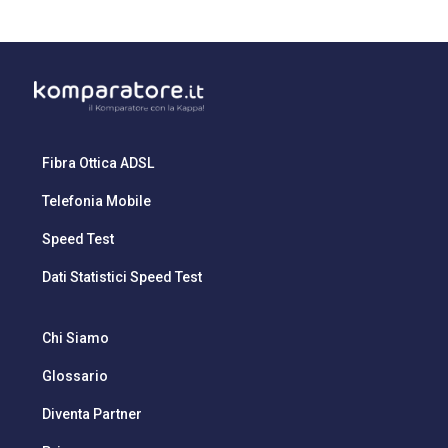
Fibra Ottica ADSL
Telefonia Mobile
Speed Test
Dati Statistici Speed Test
Chi Siamo
Glossario
Diventa Partner