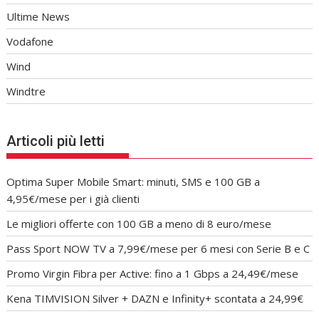
Ultime News
Vodafone
Wind
Windtre
Articoli più letti
Optima Super Mobile Smart: minuti, SMS e 100 GB a
4,95€/mese per i già clienti
Le migliori offerte con 100 GB a meno di 8 euro/mese
Pass Sport NOW TV a 7,99€/mese per 6 mesi con Serie B e C
Promo Virgin Fibra per Active: fino a 1 Gbps a 24,49€/mese
Kena TIMVISION Silver + DAZN e Infinity+ scontata a 24,99€