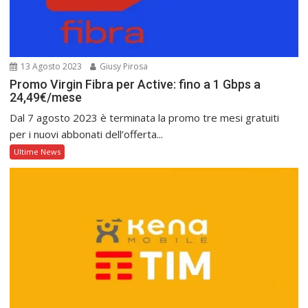
13 Agosto 2023
Giusy Pirosa
Promo Virgin Fibra per Active: fino a 1 Gbps a
24,49€/mese
Dal 7 agosto 2023 è terminata la promo tre mesi gratuiti
per i nuovi abbonati dell’offerta...
Ultime News