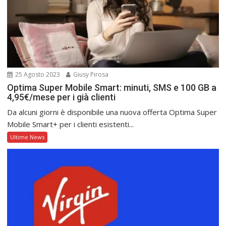
25 Agosto 2023
Giusy Pirosa
Optima Super Mobile Smart: minuti, SMS e 100 GB a
4,95€/mese per i già clienti
Da alcuni giorni è disponibile una nuova offerta Optima Super
Mobile Smart+ per i clienti esistenti...
Ultime News