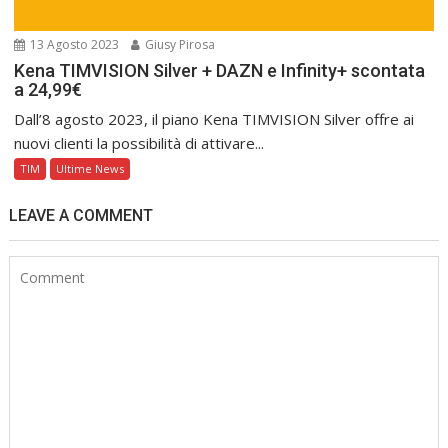
13 Agosto 2023
Giusy Pirosa
Kena TIMVISION Silver + DAZN e Infinity+ scontata
a 24,99€
Dall’8 agosto 2023, il piano Kena TIMVISION Silver offre ai
nuovi clienti la possibilità di attivare...
TIM
Ultime News
LEAVE A COMMENT