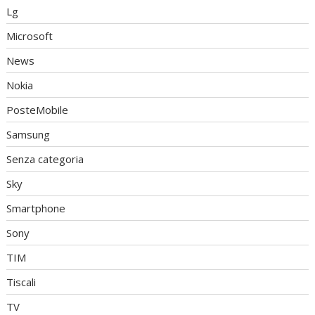
Lg
Microsoft
News
Nokia
PosteMobile
Samsung
Senza categoria
Sky
Smartphone
Sony
TIM
Tiscali
TV