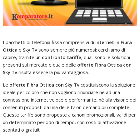
I pacchetti di telefonia fissa comprensivi di
internet in Fibra
Ottica
e
Sky Tv
sono sempre più numerosi: cerchiamo di
capire, tramite un
confronto tariffe
, quali sono le soluzioni
presenti sul mercato e quale delle
offerte Fibra Ottica con
Sky Tv
risulta essere la più vantaggiosa.
Le
offerte Fibra Ottica con Sky Tv
costituiscono la soluzione
ideale per coloro che non vogliono rinunciare né ad una
connessione internet veloce e performante, né alla visione dei
contenuti proposti da una delle tv on demand più complete.
Queste tariffe sono proposte a canoni promozionali, validi per
un determinato periodo di tempo, con costi di attivazione
scontati o gratuiti.