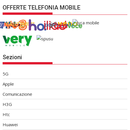
OFFERTE TELEFONIA MOBILE
Sezioni
5G
Apple
Comunicazione
H3G
Htc
Huawei