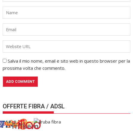
Salva il mio nome, email e sito web in questo browser per la
prossima volta che commento.
OFFERTE FIBRA / ADSL