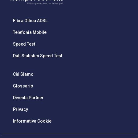
Fibra Ottica ADSL
Telefonia Mobile
Speed Test
Dati Statistici Speed Test
Chi Siamo
Glossario
Diventa Partner
Privacy
Informativa Cookie