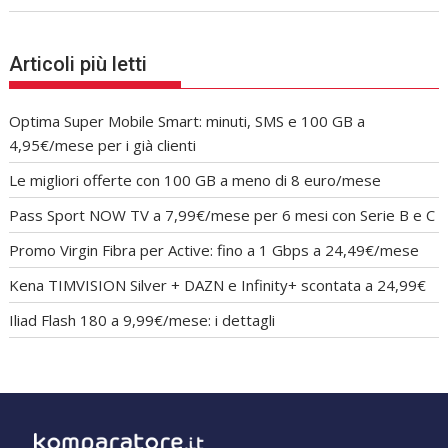
Articoli più letti
Optima Super Mobile Smart: minuti, SMS e 100 GB a
4,95€/mese per i già clienti
Le migliori offerte con 100 GB a meno di 8 euro/mese
Pass Sport NOW TV a 7,99€/mese per 6 mesi con Serie B e C
Promo Virgin Fibra per Active: fino a 1 Gbps a 24,49€/mese
Kena TIMVISION Silver + DAZN e Infinity+ scontata a 24,99€
Iliad Flash 180 a 9,99€/mese: i dettagli