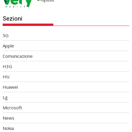
Sezioni
5G
Apple
Comunicazione
H3G
Htc
Huawei
Lg
Microsoft
News
Nokia