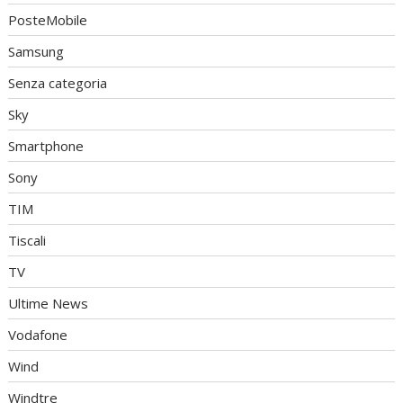
PosteMobile
Samsung
Senza categoria
Sky
Smartphone
Sony
TIM
Tiscali
TV
Ultime News
Vodafone
Wind
Windtre