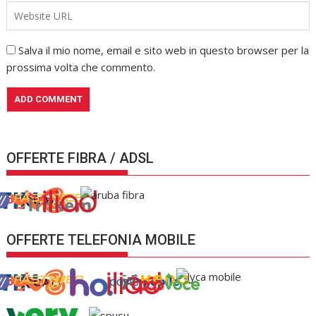
Salva il mio nome, email e sito web in questo browser per la
prossima volta che commento.
OFFERTE FIBRA / ADSL
OFFERTE TELEFONIA MOBILE