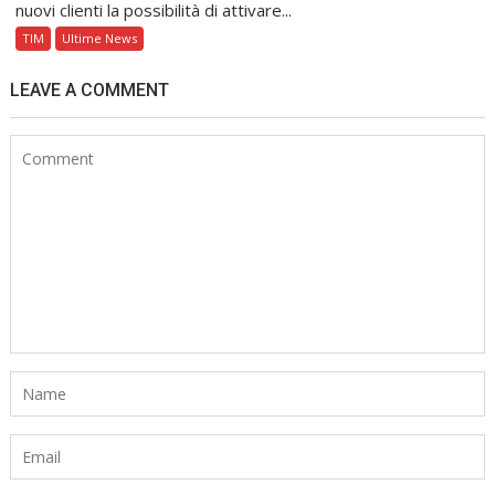
nuovi clienti la possibilità di attivare...
TIM
Ultime News
LEAVE A COMMENT