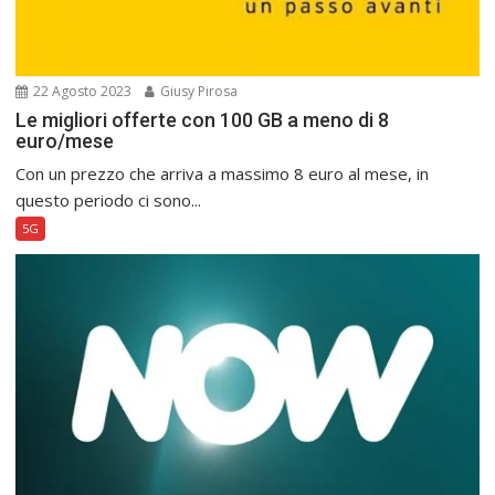
22 Agosto 2023
Giusy Pirosa
Le migliori offerte con 100 GB a meno di 8
euro/mese
Con un prezzo che arriva a massimo 8 euro al mese, in
questo periodo ci sono...
5G