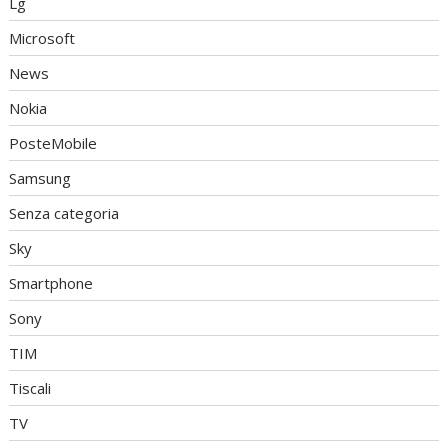
Lg
Microsoft
News
Nokia
PosteMobile
Samsung
Senza categoria
Sky
Smartphone
Sony
TIM
Tiscali
TV