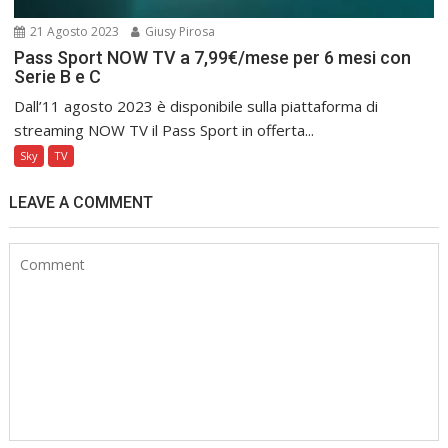
21 Agosto 2023
Giusy Pirosa
Pass Sport NOW TV a 7,99€/mese per 6 mesi con
Serie B e C
Dall’11 agosto 2023 è disponibile sulla piattaforma di
streaming NOW TV il Pass Sport in offerta...
Sky
TV
LEAVE A COMMENT