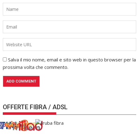
Salva il mio nome, email e sito web in questo browser per la
prossima volta che commento.
OFFERTE FIBRA / ADSL