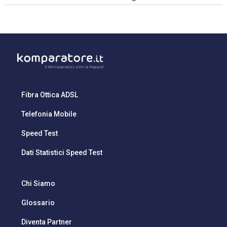
Fibra Ottica ADSL
Telefonia Mobile
Speed Test
Dati Statistici Speed Test
Chi Siamo
Glossario
Diventa Partner