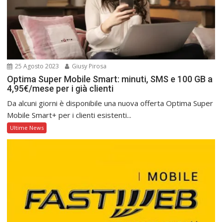
25 Agosto 2023
Giusy Pirosa
Optima Super Mobile Smart: minuti, SMS e 100 GB a
4,95€/mese per i già clienti
Da alcuni giorni è disponibile una nuova offerta Optima Super
Mobile Smart+ per i clienti esistenti...
Ultime News