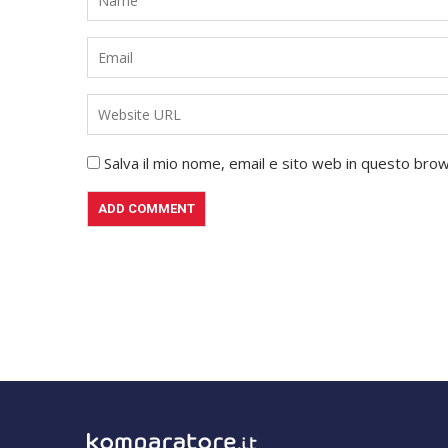
Salva il mio nome, email e sito web in questo br