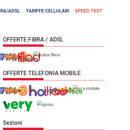
BRA/ADSL
TARIFFE CELLULARI
SPEED TEST
OFFERTE FIBRA / ADSL
OFFERTE TELEFONIA MOBILE
Sezioni