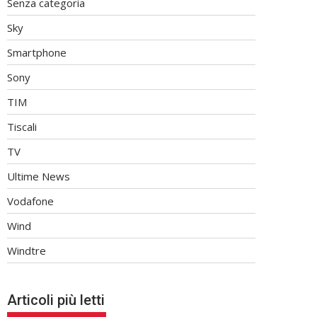
Senza categoria
Sky
Smartphone
Sony
TIM
Tiscali
TV
Ultime News
Vodafone
Wind
Windtre
Articoli più letti