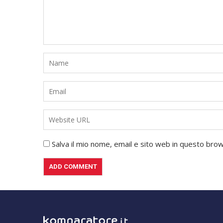
Salva il mio nome, email e sito web in questo br