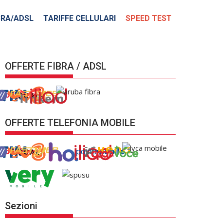
BRA/ADSL
TARIFFE CELLULARI
SPEED TEST
OFFERTE FIBRA / ADSL
OFFERTE TELEFONIA MOBILE
Sezioni