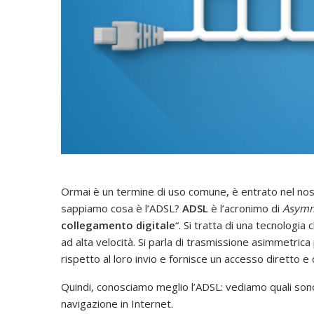
Ormai è un termine di uso comune, è entrato nel nost
sappiamo cosa è l’ADSL?
ADSL
è l’acronimo di
Asymme
collegamento digitale
“. Si tratta di una tecnologia
ad alta velocità. Si parla di trasmissione asimmetrica
rispetto al loro invio e fornisce un accesso diretto e
Quindi, conosciamo meglio l’ADSL: vediamo quali sono 
navigazione in Internet.