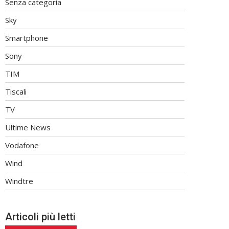
Senza categoria
Sky
Smartphone
Sony
TIM
Tiscali
TV
Ultime News
Vodafone
Wind
Windtre
Articoli più letti