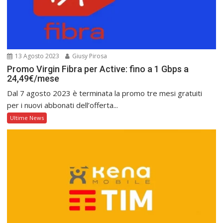
13 Agosto 2023
Giusy Pirosa
Promo Virgin Fibra per Active: fino a 1 Gbps a
24,49€/mese
Dal 7 agosto 2023 è terminata la promo tre mesi gratuiti
per i nuovi abbonati dell’offerta...
Ultime News