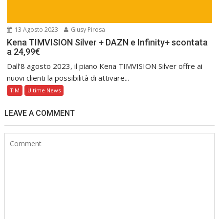
13 Agosto 2023
Giusy Pirosa
Kena TIMVISION Silver + DAZN e Infinity+ scontata
a 24,99€
Dall’8 agosto 2023, il piano Kena TIMVISION Silver offre ai
nuovi clienti la possibilità di attivare...
TIM
Ultime News
LEAVE A COMMENT