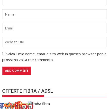
Salva il mio nome, email e sito web in questo browser per la
prossima volta che commento.
OFFERTE FIBRA / ADSL