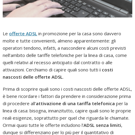
Le
offerte ADSL
in promozione per la casa sono davvero
molte e tutte convenienti, almeno apparentemente: gli
operatori tendono, infatti, a nascondere alcuni costi previsti
nell’ambito delle tariffe telefoniche per la linea di casa, come
quelli relativi al recesso anticipato dal contratto o alle
attivazioni. Cerchiamo di capire quali sono tutti
i costi
nascosti delle offerte ADSL
.
Prima di scoprire quali sono i costi nascosti delle offerte ADSL,
è bene ricordare i fattori da prendere in considerazione prima
di procedere all’
attivazione di una tariffa telefonica
per la
linea di casa: bisogna, innanzitutto, capire quali sono le proprie
reali esigenze, soprattutto per quel che riguarda le chiamate.
Ormai quasi tutte le offerte includono l’
ADSL senza limiti
,
dunque si differenziano per lo più per il quantitativo di