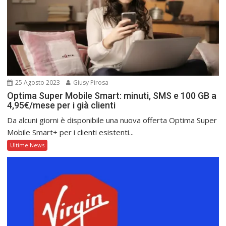
25 Agosto 2023
Giusy Pirosa
Optima Super Mobile Smart: minuti, SMS e 100 GB a
4,95€/mese per i già clienti
Da alcuni giorni è disponibile una nuova offerta Optima Super
Mobile Smart+ per i clienti esistenti...
Ultime News