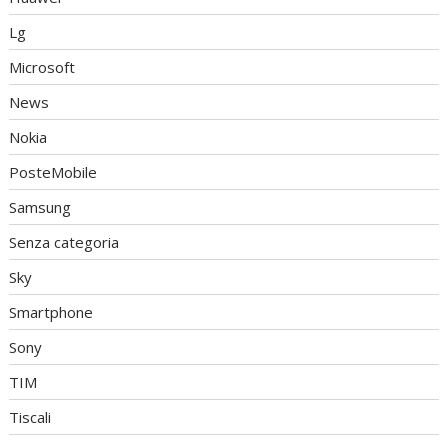
Lg
Microsoft
News
Nokia
PosteMobile
Samsung
Senza categoria
Sky
Smartphone
Sony
TIM
Tiscali