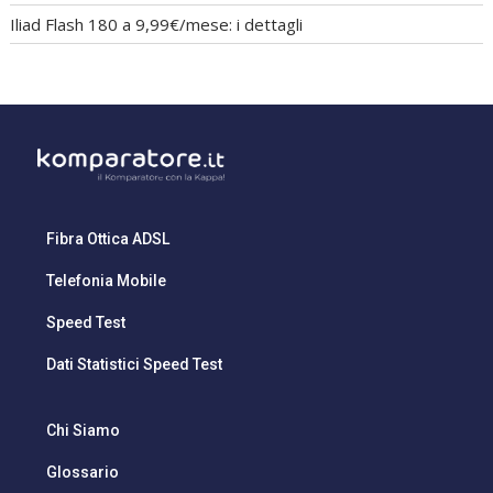
Iliad Flash 180 a 9,99€/mese: i dettagli
Fibra Ottica ADSL
Telefonia Mobile
Speed Test
Dati Statistici Speed Test
Chi Siamo
Glossario