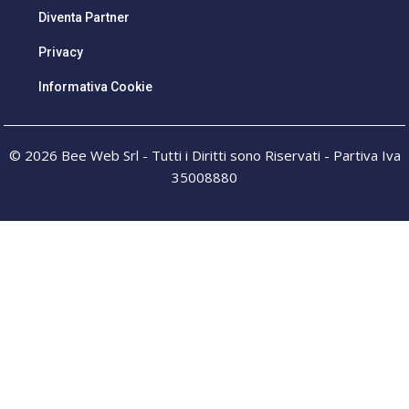
Diventa Partner
Privacy
Informativa Cookie
© 2026 Bee Web Srl - Tutti i Diritti sono Riservati - Partiva Iva
35008880