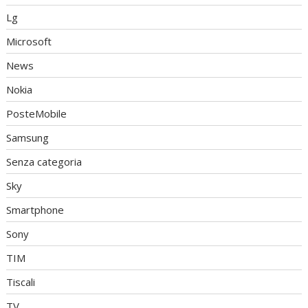
Lg
Microsoft
News
Nokia
PosteMobile
Samsung
Senza categoria
Sky
Smartphone
Sony
TIM
Tiscali
TV