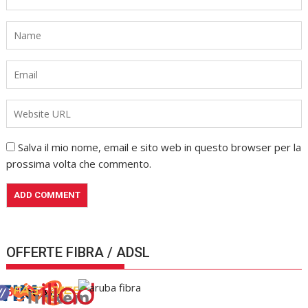
Salva il mio nome, email e sito web in questo browser per la
prossima volta che commento.
OFFERTE FIBRA / ADSL