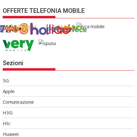
OFFERTE TELEFONIA MOBILE
Sezioni
5G
Apple
Comunicazione
H3G
Htc
Huawei