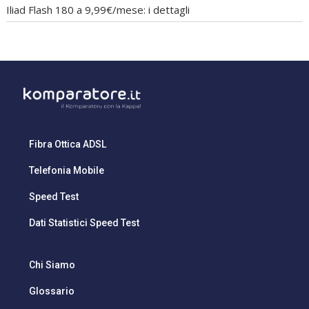
Iliad Flash 180 a 9,99€/mese: i dettagli
Fibra Ottica ADSL
Telefonia Mobile
Speed Test
Dati Statistici Speed Test
Chi Siamo
Glossario