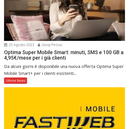
25 Agosto 2023
Giusy Pirosa
Optima Super Mobile Smart: minuti, SMS e 100 GB a
4,95€/mese per i già clienti
Da alcuni giorni è disponibile una nuova offerta Optima Super
Mobile Smart+ per i clienti esistenti...
Ultime News