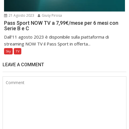
21 Agosto 2023
Giusy Pirosa
Pass Sport NOW TV a 7,99€/mese per 6 mesi con
Serie B e C
Dall’11 agosto 2023 è disponibile sulla piattaforma di
streaming NOW TV il Pass Sport in offerta...
Sky
TV
LEAVE A COMMENT