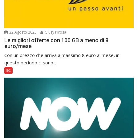
22 Agosto 2023
Giusy Pirosa
Le migliori offerte con 100 GB a meno di 8
euro/mese
Con un prezzo che arriva a massimo 8 euro al mese, in
questo periodo ci sono...
5G