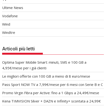
Ultime News
Vodafone
Wind
Windtre
Articoli più letti
Optima Super Mobile Smart: minuti, SMS e 100 GB a
4,95€/mese per i già clienti
Le migliori offerte con 100 GB a meno di 8 euro/mese
Pass Sport NOW TV a 7,99€/mese per 6 mesi con Serie B e C
Promo Virgin Fibra per Active: fino a 1 Gbps a 24,49€/mese
Kena TIMVISION Silver + DAZN e Infinity+ scontata a 24,99€