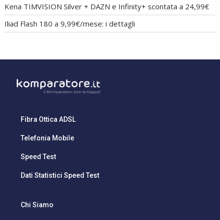
Kena TIMVISION Silver + DAZN e Infinity+ scontata a 24,99€
Iliad Flash 180 a 9,99€/mese: i dettagli
Fibra Ottica ADSL
Telefonia Mobile
Speed Test
Dati Statistici Speed Test
Chi Siamo