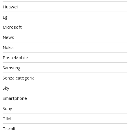
Huawei
Lg
Microsoft
News
Nokia
PosteMobile
Samsung
Senza categoria
Sky
Smartphone
Sony
TIM
Tiscali