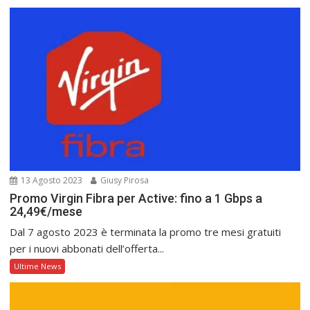
13 Agosto 2023
Giusy Pirosa
Promo Virgin Fibra per Active: fino a 1 Gbps a
24,49€/mese
Dal 7 agosto 2023 è terminata la promo tre mesi gratuiti
per i nuovi abbonati dell’offerta...
Ultime News