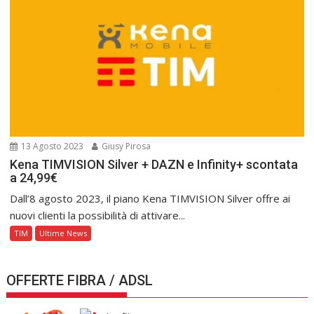
13 Agosto 2023
Giusy Pirosa
Kena TIMVISION Silver + DAZN e Infinity+ scontata
a 24,99€
Dall’8 agosto 2023, il piano Kena TIMVISION Silver offre ai
nuovi clienti la possibilità di attivare...
TIM
Ultime News
OFFERTE FIBRA / ADSL