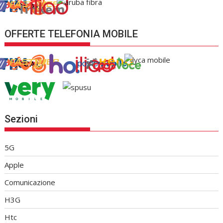
OFFERTE TELEFONIA MOBILE
Sezioni
5G
Apple
Comunicazione
H3G
Htc