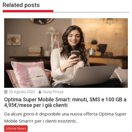
Related posts
25 Agosto 2023
Giusy Pirosa
Optima Super Mobile Smart: minuti, SMS e 100 GB a
4,95€/mese per i già clienti
Da alcuni giorni è disponibile una nuova offerta Optima Super
Mobile Smart+ per i clienti esistenti...
Ultime News