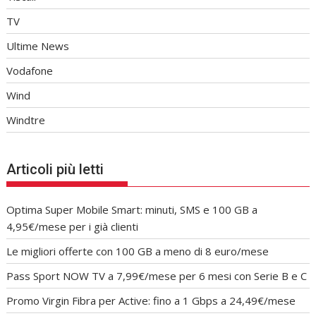
TV
Ultime News
Vodafone
Wind
Windtre
Articoli più letti
Optima Super Mobile Smart: minuti, SMS e 100 GB a
4,95€/mese per i già clienti
Le migliori offerte con 100 GB a meno di 8 euro/mese
Pass Sport NOW TV a 7,99€/mese per 6 mesi con Serie B e C
Promo Virgin Fibra per Active: fino a 1 Gbps a 24,49€/mese