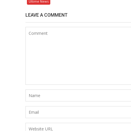
Ultime News
LEAVE A COMMENT