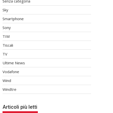
Senza categoria
Sky
Smartphone
Sony
TIM
Tiscali
TV
Ultime News
Vodafone
Wind
Windtre
Articoli più letti