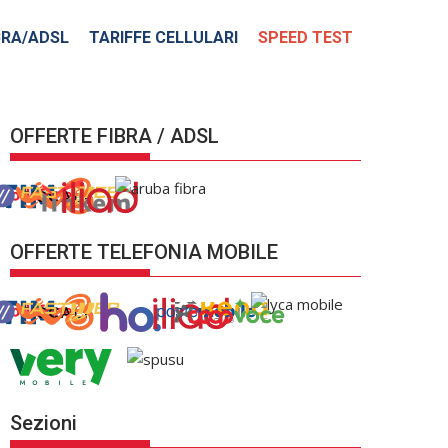
BRA/ADSL
TARIFFE CELLULARI
SPEED TEST
OFFERTE FIBRA / ADSL
OFFERTE TELEFONIA MOBILE
Sezioni