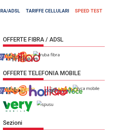
BRA/ADSL
TARIFFE CELLULARI
SPEED TEST
OFFERTE FIBRA / ADSL
OFFERTE TELEFONIA MOBILE
Sezioni