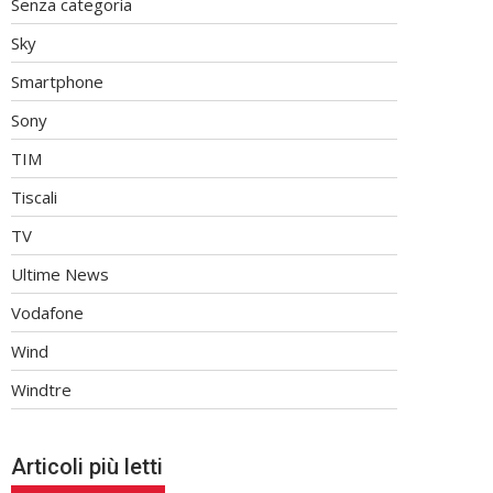
Senza categoria
Sky
Smartphone
Sony
TIM
Tiscali
TV
Ultime News
Vodafone
Wind
Windtre
Articoli più letti