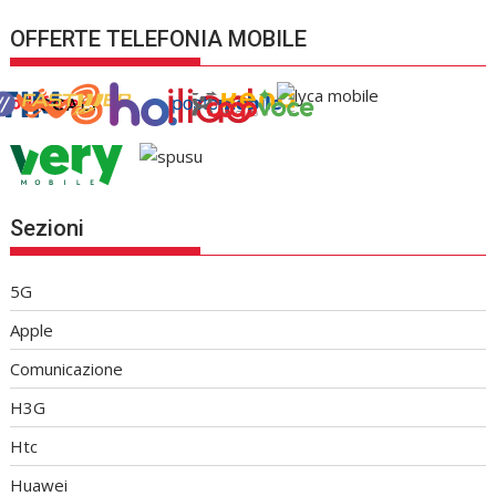
OFFERTE TELEFONIA MOBILE
Sezioni
5G
Apple
Comunicazione
H3G
Htc
Huawei