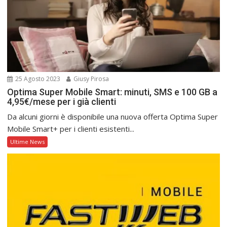
25 Agosto 2023
Giusy Pirosa
Optima Super Mobile Smart: minuti, SMS e 100 GB a
4,95€/mese per i già clienti
Da alcuni giorni è disponibile una nuova offerta Optima Super
Mobile Smart+ per i clienti esistenti...
Ultime News