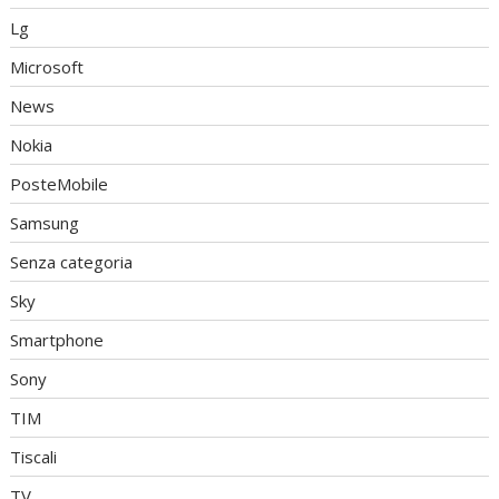
Lg
Microsoft
News
Nokia
PosteMobile
Samsung
Senza categoria
Sky
Smartphone
Sony
TIM
Tiscali
TV