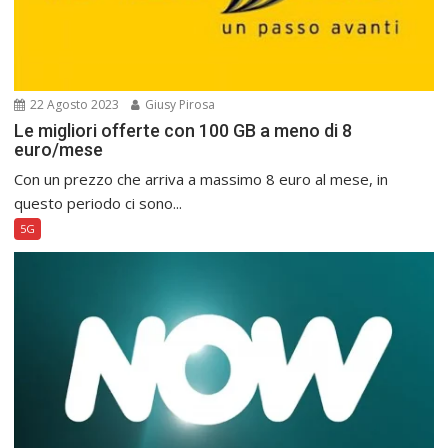
22 Agosto 2023
Giusy Pirosa
Le migliori offerte con 100 GB a meno di 8
euro/mese
Con un prezzo che arriva a massimo 8 euro al mese, in
questo periodo ci sono...
5G