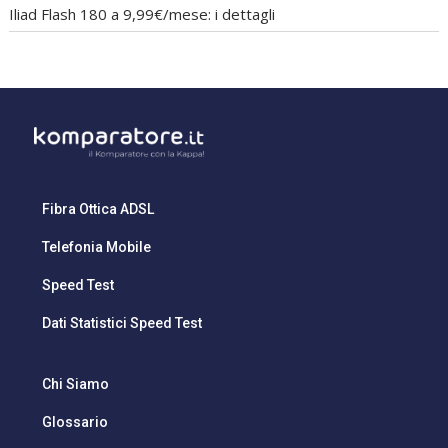
Iliad Flash 180 a 9,99€/mese: i dettagli
Fibra Ottica ADSL
Telefonia Mobile
Speed Test
Dati Statistici Speed Test
Chi Siamo
Glossario