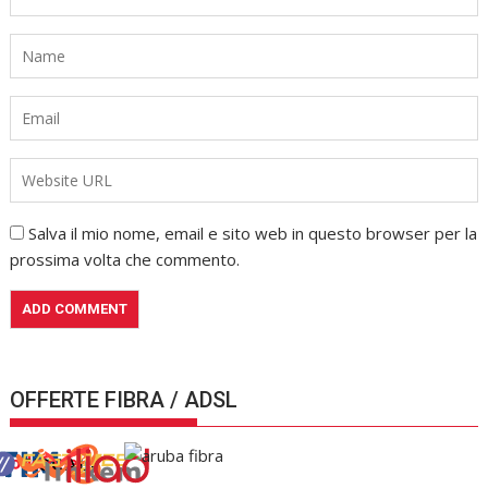
Salva il mio nome, email e sito web in questo browser per la
prossima volta che commento.
OFFERTE FIBRA / ADSL