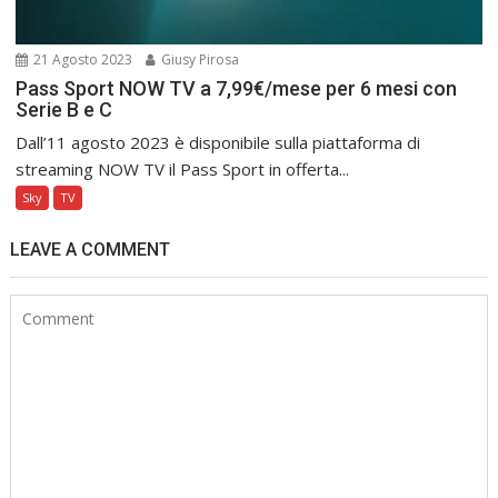
21 Agosto 2023
Giusy Pirosa
Pass Sport NOW TV a 7,99€/mese per 6 mesi con
Serie B e C
Dall’11 agosto 2023 è disponibile sulla piattaforma di
streaming NOW TV il Pass Sport in offerta...
Sky
TV
LEAVE A COMMENT