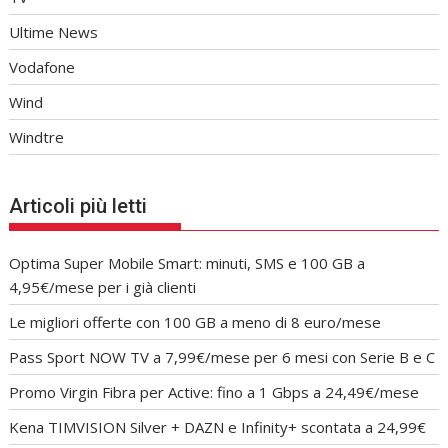
Ultime News
Vodafone
Wind
Windtre
Articoli più letti
Optima Super Mobile Smart: minuti, SMS e 100 GB a
4,95€/mese per i già clienti
Le migliori offerte con 100 GB a meno di 8 euro/mese
Pass Sport NOW TV a 7,99€/mese per 6 mesi con Serie B e C
Promo Virgin Fibra per Active: fino a 1 Gbps a 24,49€/mese
Kena TIMVISION Silver + DAZN e Infinity+ scontata a 24,99€