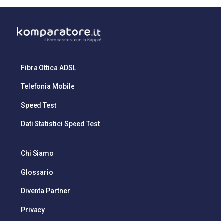
Fibra Ottica ADSL
Telefonia Mobile
Speed Test
Dati Statistici Speed Test
Chi Siamo
Glossario
Diventa Partner
Privacy