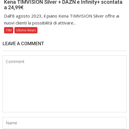
Kena TIMVISION Silver + DAZN e Infinity+ scontata
a 24,99€
Dall’8 agosto 2023, il piano Kena TIMVISION Silver offre ai
nuovi clienti la possibilità di attivare...
TIM
Ultime News
LEAVE A COMMENT