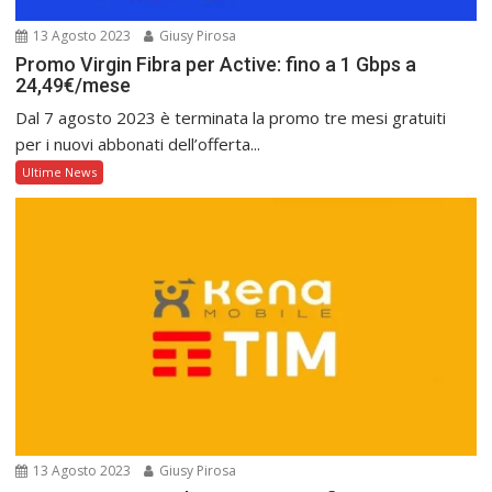
13 Agosto 2023
Giusy Pirosa
Promo Virgin Fibra per Active: fino a 1 Gbps a
24,49€/mese
Dal 7 agosto 2023 è terminata la promo tre mesi gratuiti
per i nuovi abbonati dell’offerta...
Ultime News
13 Agosto 2023
Giusy Pirosa