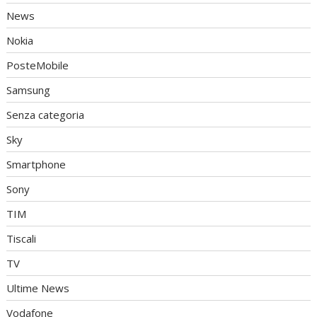
News
Nokia
PosteMobile
Samsung
Senza categoria
Sky
Smartphone
Sony
TIM
Tiscali
TV
Ultime News
Vodafone