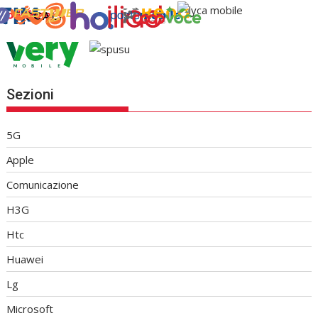
Sezioni
5G
Apple
Comunicazione
H3G
Htc
Huawei
Lg
Microsoft