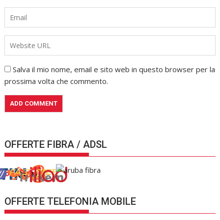
Salva il mio nome, email e sito web in questo browser per la
prossima volta che commento.
OFFERTE FIBRA / ADSL
OFFERTE TELEFONIA MOBILE