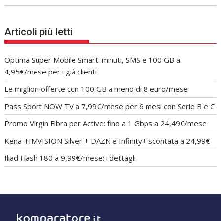
Articoli più letti
Optima Super Mobile Smart: minuti, SMS e 100 GB a
4,95€/mese per i già clienti
Le migliori offerte con 100 GB a meno di 8 euro/mese
Pass Sport NOW TV a 7,99€/mese per 6 mesi con Serie B e C
Promo Virgin Fibra per Active: fino a 1 Gbps a 24,49€/mese
Kena TIMVISION Silver + DAZN e Infinity+ scontata a 24,99€
Iliad Flash 180 a 9,99€/mese: i dettagli