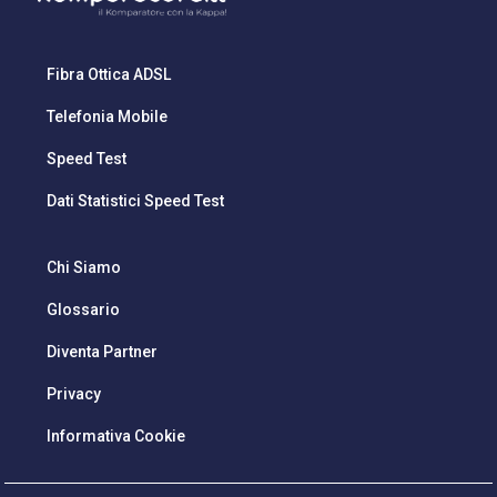
Fibra Ottica ADSL
Telefonia Mobile
Speed Test
Dati Statistici Speed Test
Chi Siamo
Glossario
Diventa Partner
Privacy
Informativa Cookie