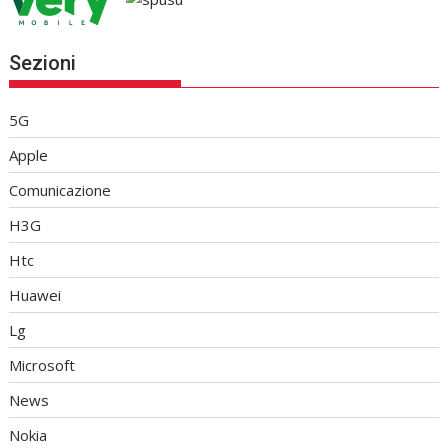
Sezioni
5G
Apple
Comunicazione
H3G
Htc
Huawei
Lg
Microsoft
News
Nokia