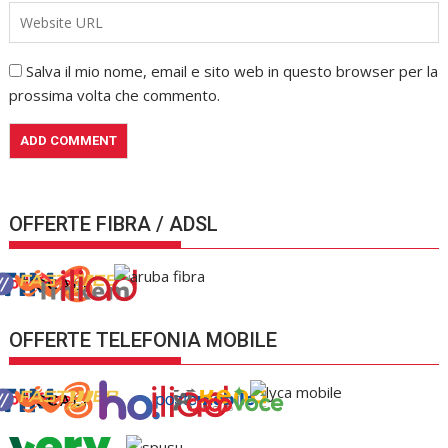
Salva il mio nome, email e sito web in questo browser per la
prossima volta che commento.
OFFERTE FIBRA / ADSL
OFFERTE TELEFONIA MOBILE