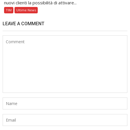
nuovi clienti la possibilità di attivare...
TIM
Ultime News
LEAVE A COMMENT