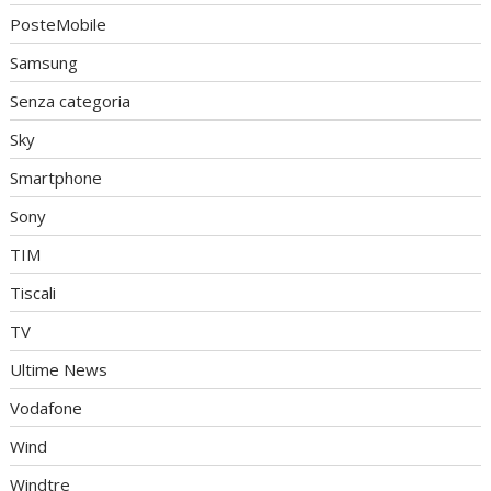
PosteMobile
Samsung
Senza categoria
Sky
Smartphone
Sony
TIM
Tiscali
TV
Ultime News
Vodafone
Wind
Windtre