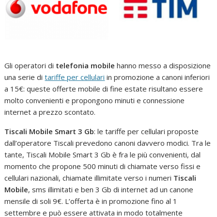
Gli operatori di
telefonia mobile
hanno messo a disposizione
una serie di
tariffe per cellulari
in promozione a canoni inferiori
a 15€: queste offerte mobile di fine estate risultano essere
molto convenienti e propongono minuti e connessione
internet a prezzo scontato.
Tiscali Mobile Smart 3 Gb
: le tariffe per cellulari proposte
dall’operatore Tiscali prevedono canoni davvero modici. Tra le
tante, Tiscali Mobile Smart 3 Gb è fra le più convenienti, dal
momento che propone 500 minuti di chiamate verso fissi e
cellulari nazionali, chiamate illimitate verso i numeri
Tiscali
Mobile
, sms illimitati e ben 3 Gb di internet ad un canone
mensile di soli 9€. L’offerta è in promozione fino al 1
settembre e può essere attivata in modo totalmente