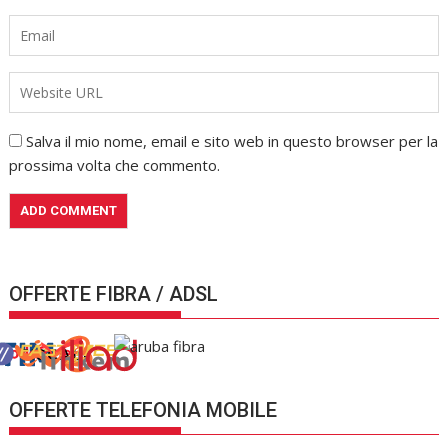
Salva il mio nome, email e sito web in questo browser per la
prossima volta che commento.
OFFERTE FIBRA / ADSL
OFFERTE TELEFONIA MOBILE