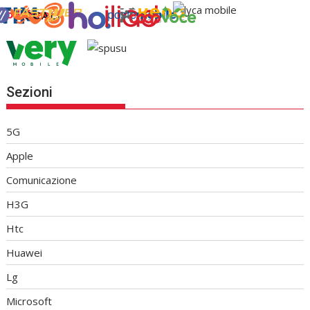
Sezioni
5G
Apple
Comunicazione
H3G
Htc
Huawei
Lg
Microsoft