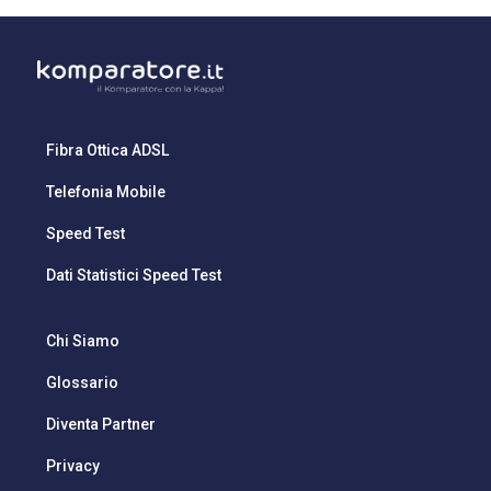
Fibra Ottica ADSL
Telefonia Mobile
Speed Test
Dati Statistici Speed Test
Chi Siamo
Glossario
Diventa Partner
Privacy