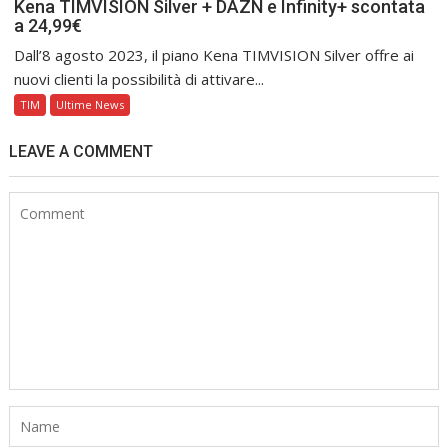
Kena TIMVISION Silver + DAZN e Infinity+ scontata
a 24,99€
Dall’8 agosto 2023, il piano Kena TIMVISION Silver offre ai
nuovi clienti la possibilità di attivare...
TIM
Ultime News
LEAVE A COMMENT