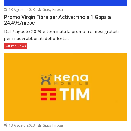
13 Agosto 2023
Giusy Pirosa
Promo Virgin Fibra per Active: fino a 1 Gbps a
24,49€/mese
Dal 7 agosto 2023 è terminata la promo tre mesi gratuiti
per i nuovi abbonati dell’offerta...
Ultime News
13 Agosto 2023
Giusy Pirosa