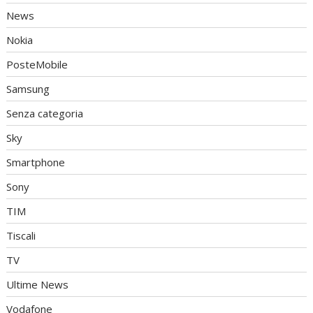
News
Nokia
PosteMobile
Samsung
Senza categoria
Sky
Smartphone
Sony
TIM
Tiscali
TV
Ultime News
Vodafone