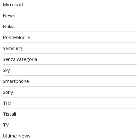
Microsoft
News
Nokia
PosteMobile
Samsung
Senza categoria
Sky
Smartphone
Sony
TIM
Tiscali
TV
Ultime News