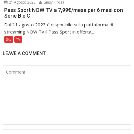
21 Agosto 2023
Giusy Pirosa
Pass Sport NOW TV a 7,99€/mese per 6 mesi con
Serie B e C
Dall’11 agosto 2023 è disponibile sulla piattaforma di
streaming NOW TV il Pass Sport in offerta...
Sky
TV
LEAVE A COMMENT