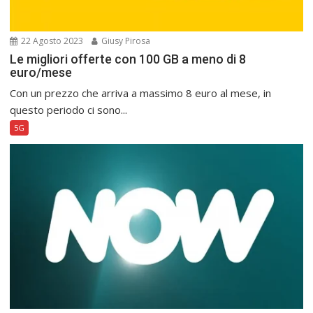
22 Agosto 2023
Giusy Pirosa
Le migliori offerte con 100 GB a meno di 8
euro/mese
Con un prezzo che arriva a massimo 8 euro al mese, in
questo periodo ci sono...
5G