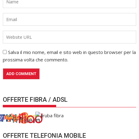
Salva il mio nome, email e sito web in questo browser per la
prossima volta che commento.
OFFERTE FIBRA / ADSL
OFFERTE TELEFONIA MOBILE