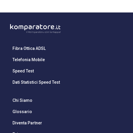
Fibra Ottica ADSL
Telefonia Mobile
Speed Test
Dati Statistici Speed Test
Chi Siamo
Glossario
Diventa Partner