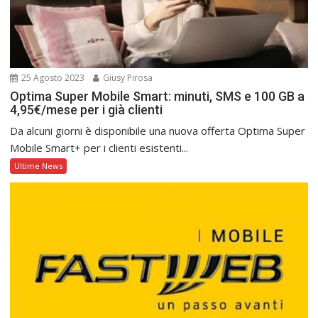
25 Agosto 2023
Giusy Pirosa
Optima Super Mobile Smart: minuti, SMS e 100 GB a
4,95€/mese per i già clienti
Da alcuni giorni è disponibile una nuova offerta Optima Super
Mobile Smart+ per i clienti esistenti...
Ultime News