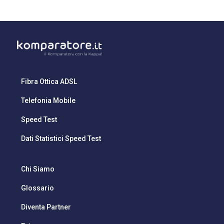
Fibra Ottica ADSL
Telefonia Mobile
Speed Test
Dati Statistici Speed Test
Chi Siamo
Glossario
Diventa Partner