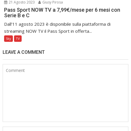
21 Agosto 2023
Giusy Pirosa
Pass Sport NOW TV a 7,99€/mese per 6 mesi con
Serie B e C
Dall’11 agosto 2023 è disponibile sulla piattaforma di
streaming NOW TV il Pass Sport in offerta...
Sky
TV
LEAVE A COMMENT