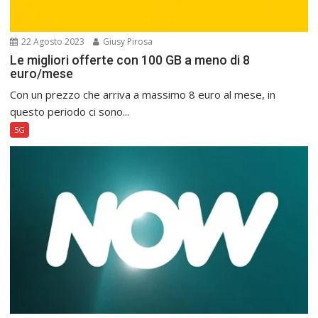
22 Agosto 2023
Giusy Pirosa
Le migliori offerte con 100 GB a meno di 8
euro/mese
Con un prezzo che arriva a massimo 8 euro al mese, in
questo periodo ci sono...
5G