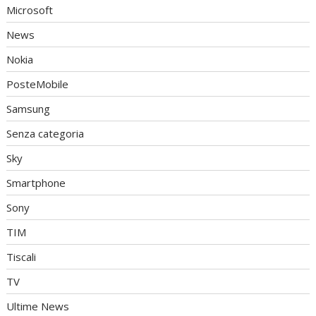
Microsoft
News
Nokia
PosteMobile
Samsung
Senza categoria
Sky
Smartphone
Sony
TIM
Tiscali
TV
Ultime News