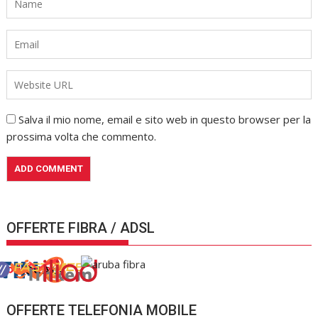
Salva il mio nome, email e sito web in questo browser per la
prossima volta che commento.
OFFERTE FIBRA / ADSL
OFFERTE TELEFONIA MOBILE