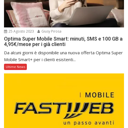
25 Agosto 2023
Giusy Pirosa
Optima Super Mobile Smart: minuti, SMS e 100 GB a
4,95€/mese per i già clienti
Da alcuni giorni è disponibile una nuova offerta Optima Super
Mobile Smart+ per i clienti esistenti...
Ultime News