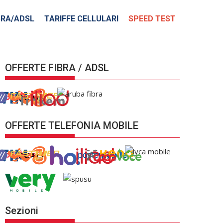
BRA/ADSL
TARIFFE CELLULARI
SPEED TEST
OFFERTE FIBRA / ADSL
OFFERTE TELEFONIA MOBILE
Sezioni