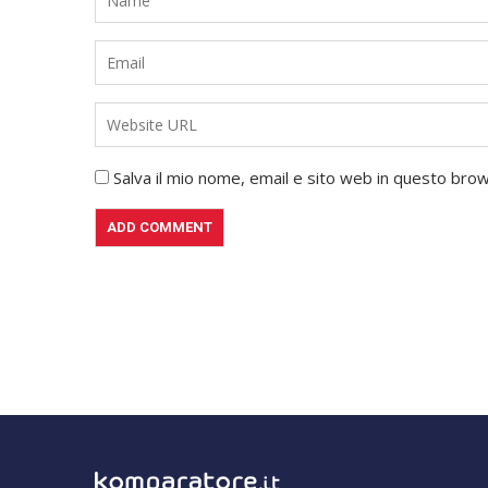
Salva il mio nome, email e sito web in questo br