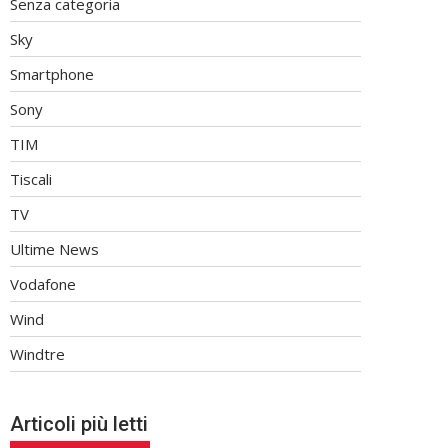
Senza categoria
Sky
Smartphone
Sony
TIM
Tiscali
TV
Ultime News
Vodafone
Wind
Windtre
Articoli più letti