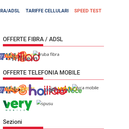
BRA/ADSL
TARIFFE CELLULARI
SPEED TEST
OFFERTE FIBRA / ADSL
OFFERTE TELEFONIA MOBILE
Sezioni