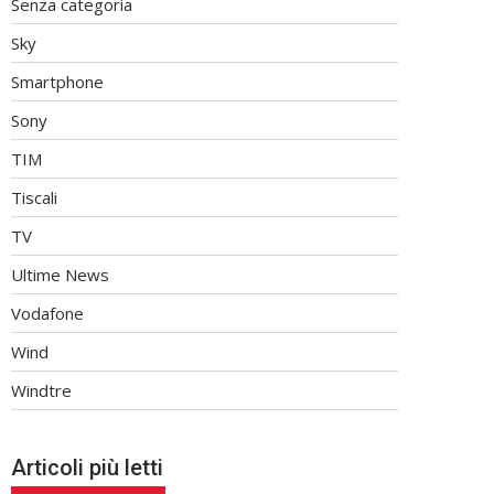
Senza categoria
Sky
Smartphone
Sony
TIM
Tiscali
TV
Ultime News
Vodafone
Wind
Windtre
Articoli più letti