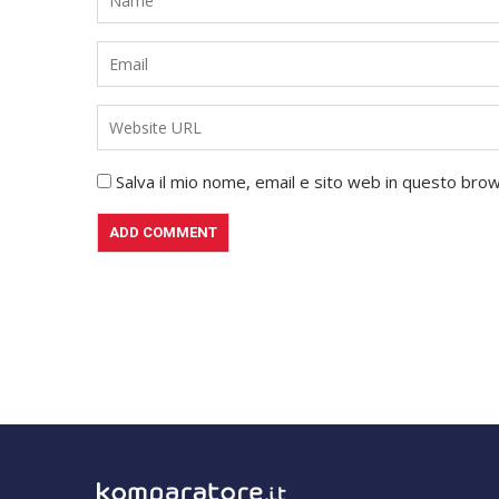
Salva il mio nome, email e sito web in questo br