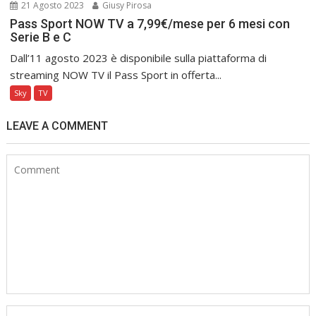
21 Agosto 2023
Giusy Pirosa
Pass Sport NOW TV a 7,99€/mese per 6 mesi con
Serie B e C
Dall’11 agosto 2023 è disponibile sulla piattaforma di
streaming NOW TV il Pass Sport in offerta...
Sky
TV
LEAVE A COMMENT