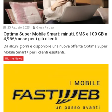
25 Agosto 2023
Giusy Pirosa
Optima Super Mobile Smart: minuti, SMS e 100 GB a
4,95€/mese per i già clienti
Da alcuni giorni è disponibile una nuova offerta Optima Super
Mobile Smart+ per i clienti esistenti...
Ultime News