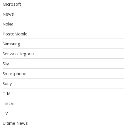
Microsoft
News
Nokia
PosteMobile
Samsung
Senza categoria
Sky
Smartphone
Sony
TIM
Tiscali
TV
Ultime News