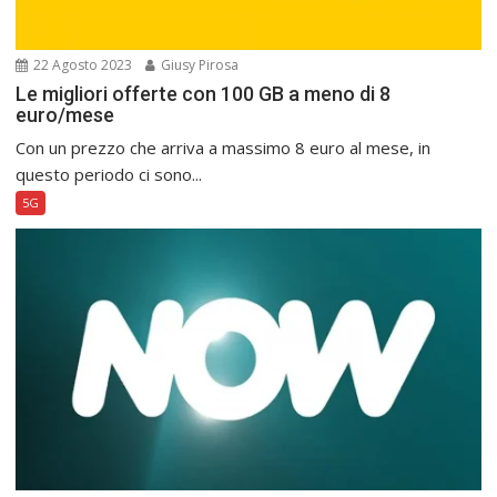
22 Agosto 2023
Giusy Pirosa
Le migliori offerte con 100 GB a meno di 8
euro/mese
Con un prezzo che arriva a massimo 8 euro al mese, in
questo periodo ci sono...
5G