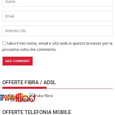
Salva il mio nome, email e sito web in questo browser per la
prossima volta che commento.
OFFERTE FIBRA / ADSL
OFFERTE TELEFONIA MOBILE