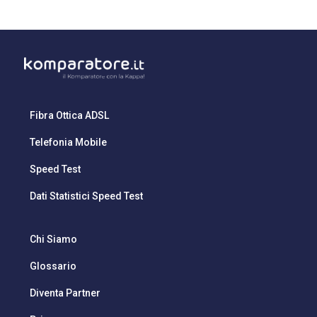
Fibra Ottica ADSL
Telefonia Mobile
Speed Test
Dati Statistici Speed Test
Chi Siamo
Glossario
Diventa Partner