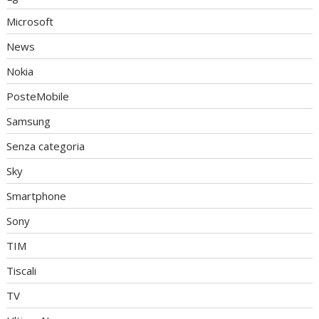
Microsoft
News
Nokia
PosteMobile
Samsung
Senza categoria
Sky
Smartphone
Sony
TIM
Tiscali
TV