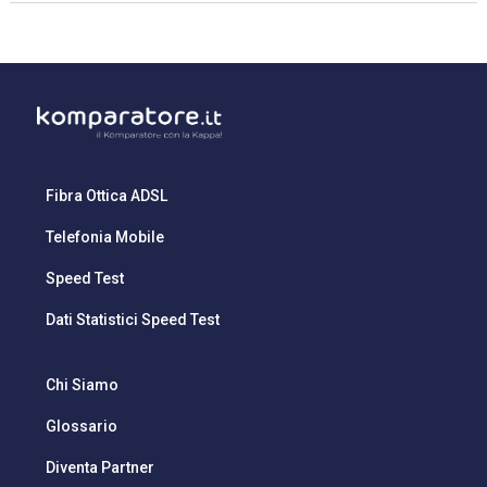
Fibra Ottica ADSL
Telefonia Mobile
Speed Test
Dati Statistici Speed Test
Chi Siamo
Glossario
Diventa Partner