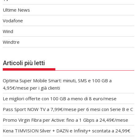
Ultime News
Vodafone
Wind
Windtre
Articoli più letti
Optima Super Mobile Smart: minuti, SMS e 100 GB a
4,95€/mese per i già clienti
Le migliori offerte con 100 GB a meno di 8 euro/mese
Pass Sport NOW TV a 7,99€/mese per 6 mesi con Serie B e C
Promo Virgin Fibra per Active: fino a 1 Gbps a 24,49€/mese
Kena TIMVISION Silver + DAZN e Infinity+ scontata a 24,99€