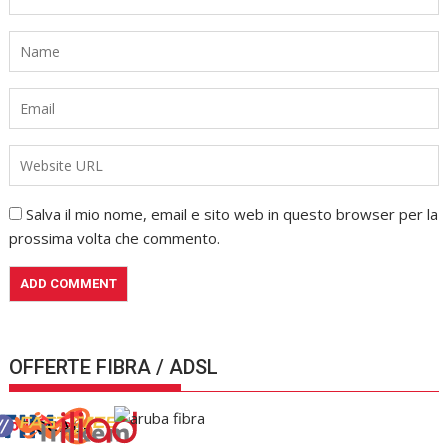
Salva il mio nome, email e sito web in questo browser per la
prossima volta che commento.
OFFERTE FIBRA / ADSL