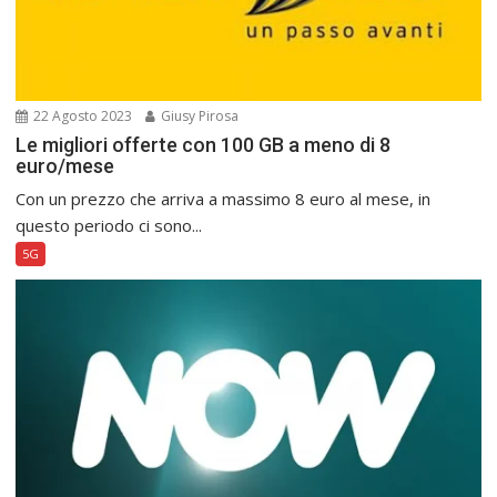
22 Agosto 2023
Giusy Pirosa
Le migliori offerte con 100 GB a meno di 8
euro/mese
Con un prezzo che arriva a massimo 8 euro al mese, in
questo periodo ci sono...
5G