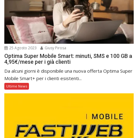
25 Agosto 2023
Giusy Pirosa
Optima Super Mobile Smart: minuti, SMS e 100 GB a
4,95€/mese per i già clienti
Da alcuni giorni è disponibile una nuova offerta Optima Super
Mobile Smart+ per i clienti esistenti...
Ultime News