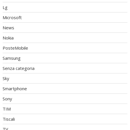
Lg
Microsoft
News
Nokia
PosteMobile
Samsung
Senza categoria
Sky
Smartphone
Sony
TIM
Tiscali
TV