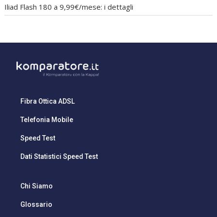
Iliad Flash 180 a 9,99€/mese: i dettagli
Fibra Ottica ADSL
Telefonia Mobile
Speed Test
Dati Statistici Speed Test
Chi Siamo
Glossario