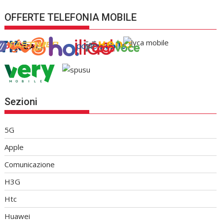
OFFERTE TELEFONIA MOBILE
Sezioni
5G
Apple
Comunicazione
H3G
Htc
Huawei