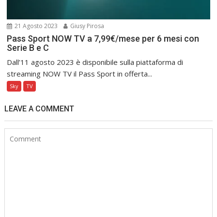
21 Agosto 2023
Giusy Pirosa
Pass Sport NOW TV a 7,99€/mese per 6 mesi con
Serie B e C
Dall’11 agosto 2023 è disponibile sulla piattaforma di
streaming NOW TV il Pass Sport in offerta...
Sky
TV
LEAVE A COMMENT