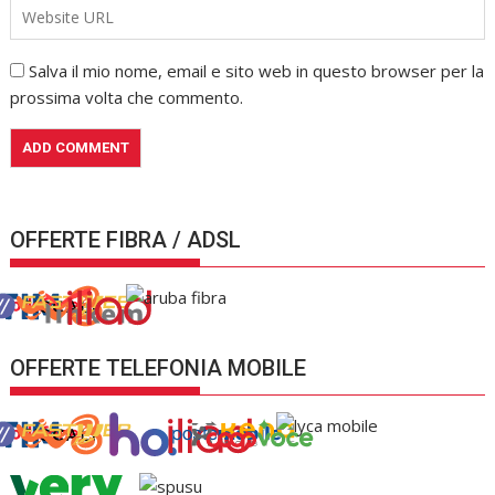
Salva il mio nome, email e sito web in questo browser per la
prossima volta che commento.
OFFERTE FIBRA / ADSL
OFFERTE TELEFONIA MOBILE