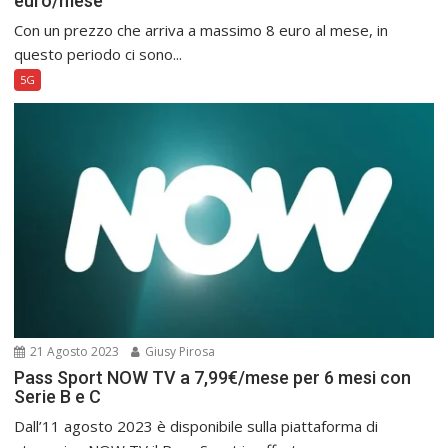
euro/mese
Con un prezzo che arriva a massimo 8 euro al mese, in
questo periodo ci sono...
5G
21 Agosto 2023
Giusy Pirosa
Pass Sport NOW TV a 7,99€/mese per 6 mesi con
Serie B e C
Dall’11 agosto 2023 è disponibile sulla piattaforma di