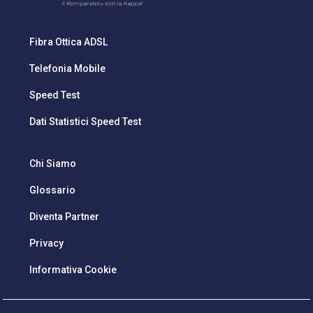
Fibra Ottica ADSL
Telefonia Mobile
Speed Test
Dati Statistici Speed Test
Chi Siamo
Glossario
Diventa Partner
Privacy
Informativa Cookie