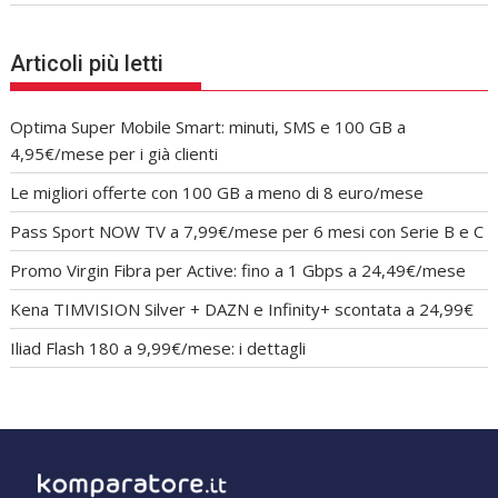
Articoli più letti
Optima Super Mobile Smart: minuti, SMS e 100 GB a
4,95€/mese per i già clienti
Le migliori offerte con 100 GB a meno di 8 euro/mese
Pass Sport NOW TV a 7,99€/mese per 6 mesi con Serie B e C
Promo Virgin Fibra per Active: fino a 1 Gbps a 24,49€/mese
Kena TIMVISION Silver + DAZN e Infinity+ scontata a 24,99€
Iliad Flash 180 a 9,99€/mese: i dettagli