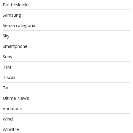
PosteMobile
Samsung
Senza categoria
Sky
Smartphone
Sony
TIM
Tiscali
TV
Ultime News
Vodafone
Wind
Windtre