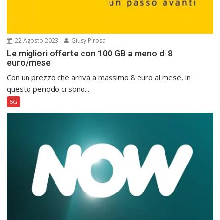
22 Agosto 2023
Giusy Pirosa
Le migliori offerte con 100 GB a meno di 8
euro/mese
Con un prezzo che arriva a massimo 8 euro al mese, in
questo periodo ci sono...
5G