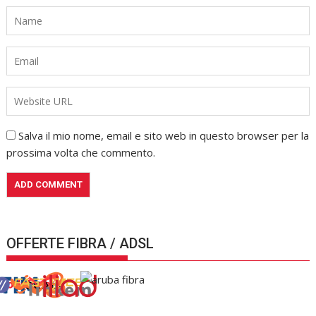
Salva il mio nome, email e sito web in questo browser per la
prossima volta che commento.
OFFERTE FIBRA / ADSL