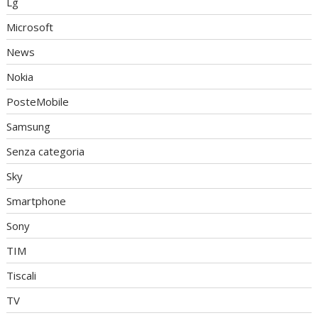
Lg
Microsoft
News
Nokia
PosteMobile
Samsung
Senza categoria
Sky
Smartphone
Sony
TIM
Tiscali
TV