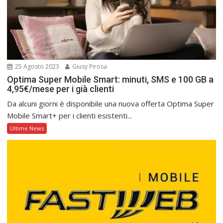
25 Agosto 2023
Giusy Pirosa
Optima Super Mobile Smart: minuti, SMS e 100 GB a
4,95€/mese per i già clienti
Da alcuni giorni è disponibile una nuova offerta Optima Super
Mobile Smart+ per i clienti esistenti...
Ultime News