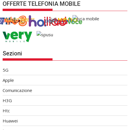
OFFERTE TELEFONIA MOBILE
Sezioni
5G
Apple
Comunicazione
H3G
Htc
Huawei