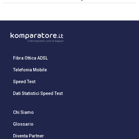
Fibra Ottica ADSL
Telefonia Mobile
Speed Test
Dati Statistici Speed Test
Chi Siamo
Glossario
Diventa Partner