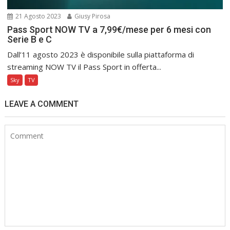
21 Agosto 2023
Giusy Pirosa
Pass Sport NOW TV a 7,99€/mese per 6 mesi con
Serie B e C
Dall’11 agosto 2023 è disponibile sulla piattaforma di
streaming NOW TV il Pass Sport in offerta...
Sky
TV
LEAVE A COMMENT