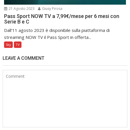
21 Agosto 2023
Giusy Pirosa
Pass Sport NOW TV a 7,99€/mese per 6 mesi con
Serie B e C
Dall’11 agosto 2023 è disponibile sulla piattaforma di
streaming NOW TV il Pass Sport in offerta...
Sky
TV
LEAVE A COMMENT