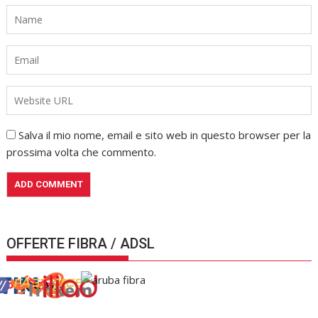
Salva il mio nome, email e sito web in questo browser per la
prossima volta che commento.
OFFERTE FIBRA / ADSL