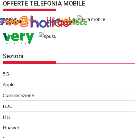
OFFERTE TELEFONIA MOBILE
Sezioni
5G
Apple
Comunicazione
H3G
Htc
Huawei