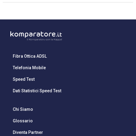
Fibra Ottica ADSL
Telefonia Mobile
Speed Test
Dati Statistici Speed Test
Chi Siamo
Glossario
Diventa Partner