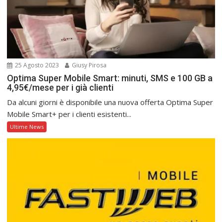
25 Agosto 2023
Giusy Pirosa
Optima Super Mobile Smart: minuti, SMS e 100 GB a
4,95€/mese per i già clienti
Da alcuni giorni è disponibile una nuova offerta Optima Super
Mobile Smart+ per i clienti esistenti...
Ultime News