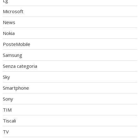
Lg
Microsoft
News
Nokia
PosteMobile
Samsung
Senza categoria
Sky
Smartphone
Sony
TIM
Tiscali
TV