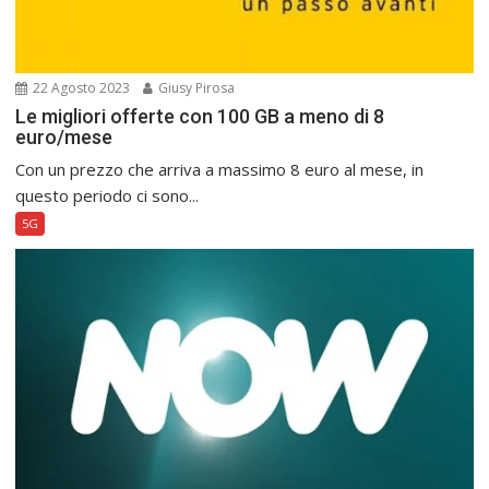
22 Agosto 2023
Giusy Pirosa
Le migliori offerte con 100 GB a meno di 8
euro/mese
Con un prezzo che arriva a massimo 8 euro al mese, in
questo periodo ci sono...
5G