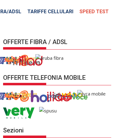
BRA/ADSL
TARIFFE CELLULARI
SPEED TEST
OFFERTE FIBRA / ADSL
OFFERTE TELEFONIA MOBILE
Sezioni