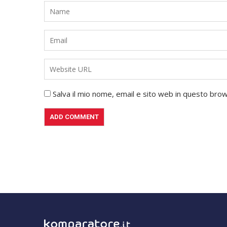
Salva il mio nome, email e sito web in questo br