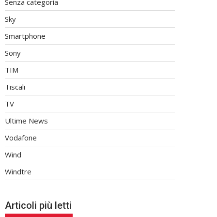
Senza categoria
Sky
Smartphone
Sony
TIM
Tiscali
TV
Ultime News
Vodafone
Wind
Windtre
Articoli più letti