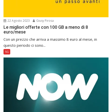
22 Agosto 2023
Giusy Pirosa
Le migliori offerte con 100 GB a meno di 8
euro/mese
Con un prezzo che arriva a massimo 8 euro al mese, in
questo periodo ci sono...
5G