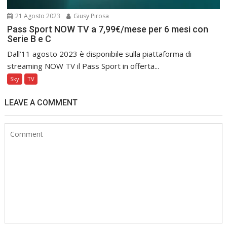
21 Agosto 2023
Giusy Pirosa
Pass Sport NOW TV a 7,99€/mese per 6 mesi con
Serie B e C
Dall’11 agosto 2023 è disponibile sulla piattaforma di
streaming NOW TV il Pass Sport in offerta...
Sky
TV
LEAVE A COMMENT