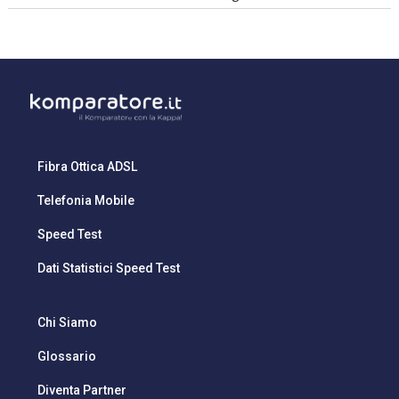
Fibra Ottica ADSL
Telefonia Mobile
Speed Test
Dati Statistici Speed Test
Chi Siamo
Glossario
Diventa Partner