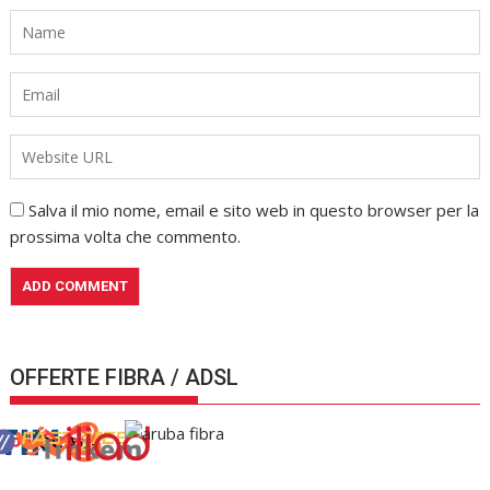
Salva il mio nome, email e sito web in questo browser per la
prossima volta che commento.
OFFERTE FIBRA / ADSL