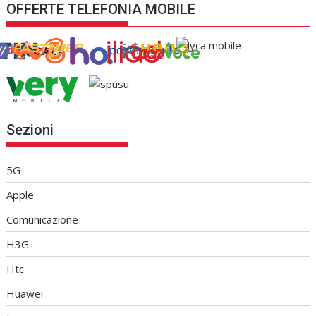
OFFERTE TELEFONIA MOBILE
Sezioni
5G
Apple
Comunicazione
H3G
Htc
Huawei