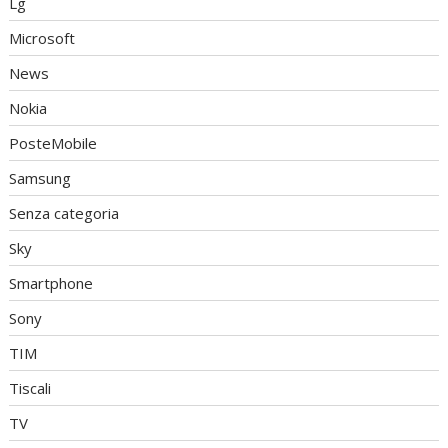
Lg
Microsoft
News
Nokia
PosteMobile
Samsung
Senza categoria
Sky
Smartphone
Sony
TIM
Tiscali
TV