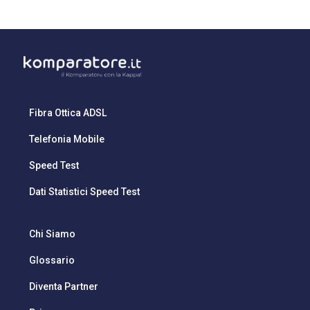
Fibra Ottica ADSL
Telefonia Mobile
Speed Test
Dati Statistici Speed Test
Chi Siamo
Glossario
Diventa Partner