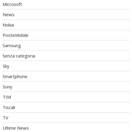
Microsoft
News
Nokia
PosteMobile
Samsung
Senza categoria
Sky
Smartphone
Sony
TIM
Tiscali
TV
Ultime News