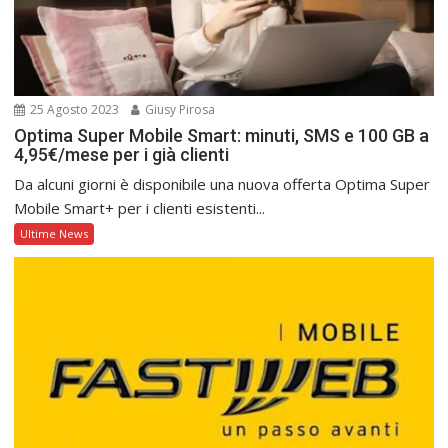
25 Agosto 2023
Giusy Pirosa
Optima Super Mobile Smart: minuti, SMS e 100 GB a
4,95€/mese per i già clienti
Da alcuni giorni è disponibile una nuova offerta Optima Super
Mobile Smart+ per i clienti esistenti...
Ultime News