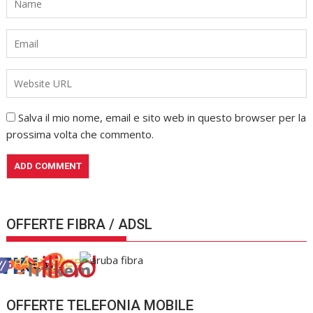
Salva il mio nome, email e sito web in questo browser per la
prossima volta che commento.
OFFERTE FIBRA / ADSL
OFFERTE TELEFONIA MOBILE