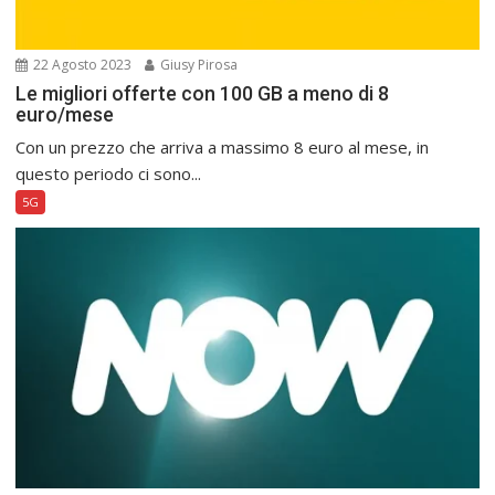
22 Agosto 2023
Giusy Pirosa
Le migliori offerte con 100 GB a meno di 8
euro/mese
Con un prezzo che arriva a massimo 8 euro al mese, in
questo periodo ci sono...
5G