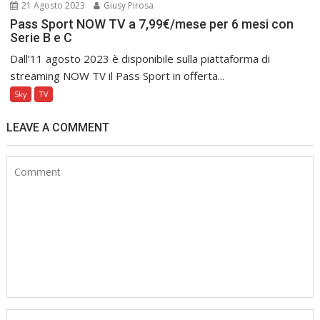
21 Agosto 2023
Giusy Pirosa
Pass Sport NOW TV a 7,99€/mese per 6 mesi con
Serie B e C
Dall’11 agosto 2023 è disponibile sulla piattaforma di
streaming NOW TV il Pass Sport in offerta...
Sky
TV
LEAVE A COMMENT