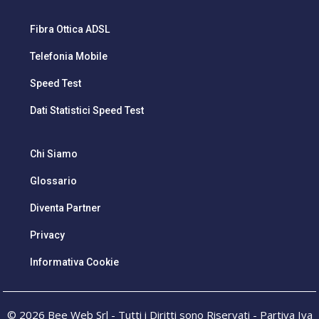
Fibra Ottica ADSL
Telefonia Mobile
Speed Test
Dati Statistici Speed Test
Chi Siamo
Glossario
Diventa Partner
Privacy
Informativa Cookie
© 2026 Bee Web Srl - Tutti i Diritti sono Riservati - Partiva Iva