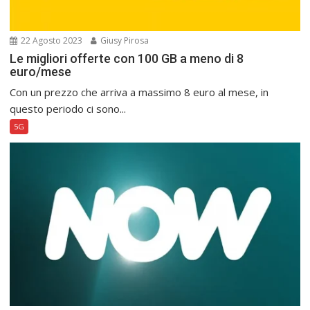
22 Agosto 2023
Giusy Pirosa
Le migliori offerte con 100 GB a meno di 8
euro/mese
Con un prezzo che arriva a massimo 8 euro al mese, in
questo periodo ci sono...
5G