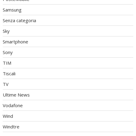
Samsung
Senza categoria
Sky
Smartphone
Sony
TIM
Tiscali
TV
Ultime News
Vodafone
Wind
Windtre