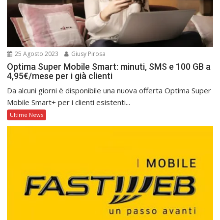
25 Agosto 2023
Giusy Pirosa
Optima Super Mobile Smart: minuti, SMS e 100 GB a
4,95€/mese per i già clienti
Da alcuni giorni è disponibile una nuova offerta Optima Super
Mobile Smart+ per i clienti esistenti...
Ultime News