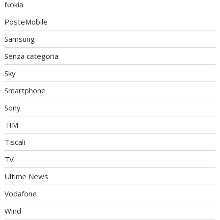
Nokia
PosteMobile
Samsung
Senza categoria
Sky
Smartphone
Sony
TIM
Tiscali
TV
Ultime News
Vodafone
Wind