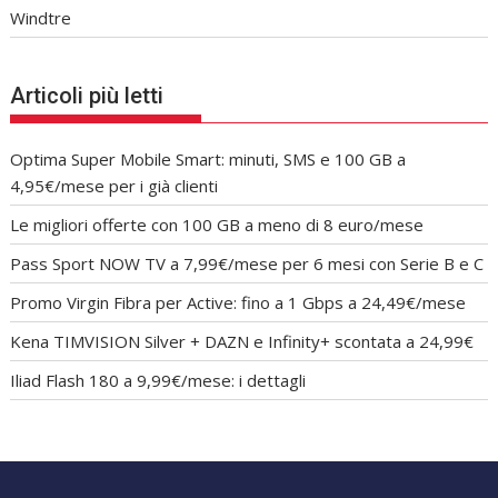
Windtre
Articoli più letti
Optima Super Mobile Smart: minuti, SMS e 100 GB a
4,95€/mese per i già clienti
Le migliori offerte con 100 GB a meno di 8 euro/mese
Pass Sport NOW TV a 7,99€/mese per 6 mesi con Serie B e C
Promo Virgin Fibra per Active: fino a 1 Gbps a 24,49€/mese
Kena TIMVISION Silver + DAZN e Infinity+ scontata a 24,99€
Iliad Flash 180 a 9,99€/mese: i dettagli