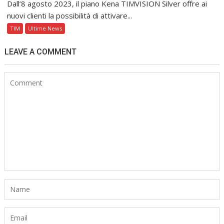
Dall’8 agosto 2023, il piano Kena TIMVISION Silver offre ai
nuovi clienti la possibilità di attivare...
TIM
Ultime News
LEAVE A COMMENT