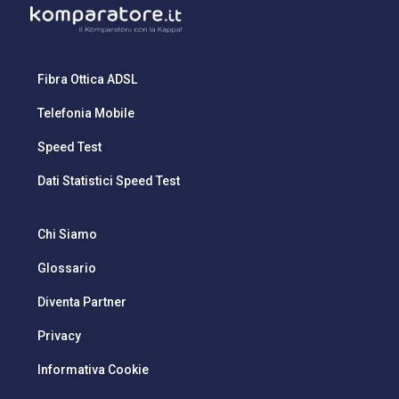
Fibra Ottica ADSL
Telefonia Mobile
Speed Test
Dati Statistici Speed Test
Chi Siamo
Glossario
Diventa Partner
Privacy
Informativa Cookie