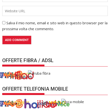
Salva il mio nome, email e sito web in questo browser per la
prossima volta che commento.
OFFERTE FIBRA / ADSL
OFFERTE TELEFONIA MOBILE