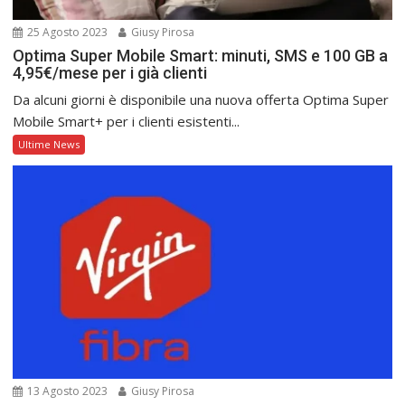
25 Agosto 2023
Giusy Pirosa
Optima Super Mobile Smart: minuti, SMS e 100 GB a
4,95€/mese per i già clienti
Da alcuni giorni è disponibile una nuova offerta Optima Super
Mobile Smart+ per i clienti esistenti...
Ultime News
13 Agosto 2023
Giusy Pirosa