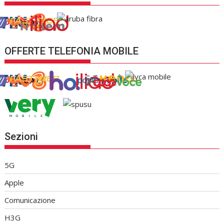
OFFERTE TELEFONIA MOBILE
Sezioni
5G
Apple
Comunicazione
H3G