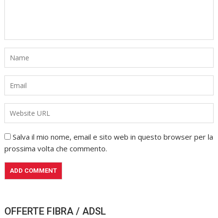
Salva il mio nome, email e sito web in questo browser per la
prossima volta che commento.
OFFERTE FIBRA / ADSL