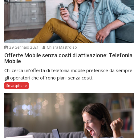
29 Gennaio 2021
Chiara Mastroleo
Offerte Mobile senza costi di attivazione: Telefonia
Mobile
Chi cerca un’offerta di telefonia mobile preferisce da sempre
gli operatori che offrono piani senza costi...
Smartphone