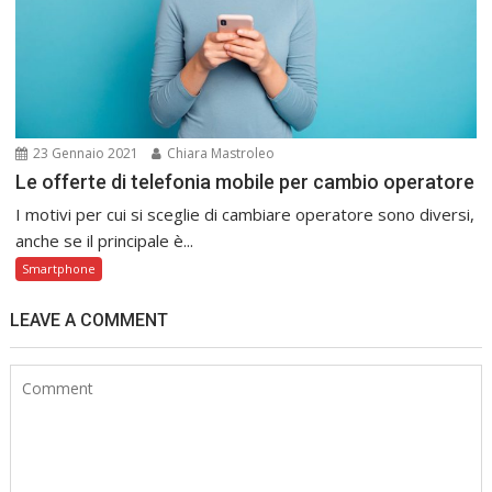
23 Gennaio 2021
Chiara Mastroleo
Le offerte di telefonia mobile per cambio operatore
I motivi per cui si sceglie di cambiare operatore sono diversi,
anche se il principale è...
Smartphone
LEAVE A COMMENT