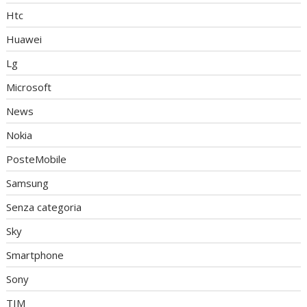
Htc
Huawei
Lg
Microsoft
News
Nokia
PosteMobile
Samsung
Senza categoria
Sky
Smartphone
Sony
TIM