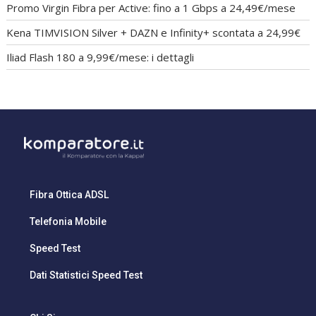
Promo Virgin Fibra per Active: fino a 1 Gbps a 24,49€/mese
Kena TIMVISION Silver + DAZN e Infinity+ scontata a 24,99€
Iliad Flash 180 a 9,99€/mese: i dettagli
Fibra Ottica ADSL
Telefonia Mobile
Speed Test
Dati Statistici Speed Test