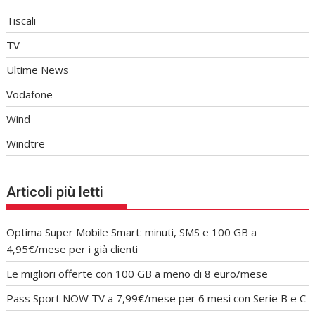
Tiscali
TV
Ultime News
Vodafone
Wind
Windtre
Articoli più letti
Optima Super Mobile Smart: minuti, SMS e 100 GB a
4,95€/mese per i già clienti
Le migliori offerte con 100 GB a meno di 8 euro/mese
Pass Sport NOW TV a 7,99€/mese per 6 mesi con Serie B e C