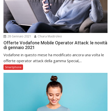
28 Gennaio 2021
Chiara Mastroleo
Offerte Vodafone Mobile Operator Attack: le novità
di gennaio 2021
Vodafone in questo mese ha modificato ancora una volta le
offerte operator attack della gamma Special,...
Smartphone