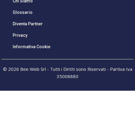
Chi Siamo
Glossario
Diventa Partner
Privacy
Informativa Cookie
© 2026 Bee Web Srl - Tutti i Diritti sono Riservati - Partiva Iva
35008880