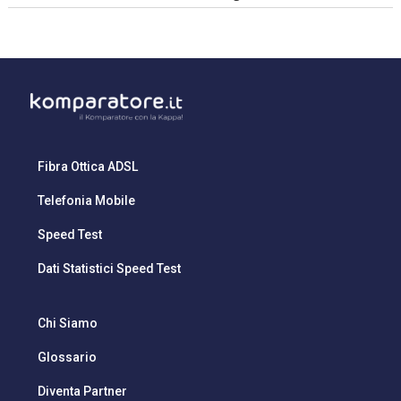
Fibra Ottica ADSL
Telefonia Mobile
Speed Test
Dati Statistici Speed Test
Chi Siamo
Glossario
Diventa Partner