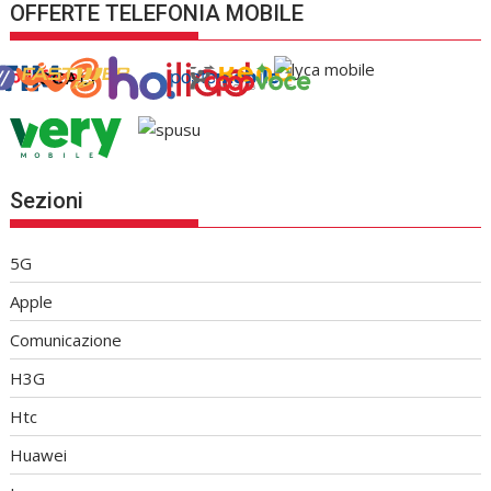
OFFERTE TELEFONIA MOBILE
Sezioni
5G
Apple
Comunicazione
H3G
Htc
Huawei