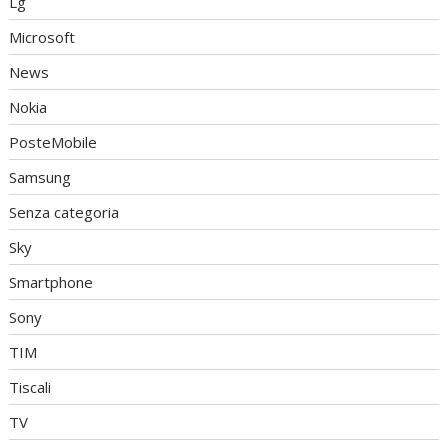
Lg
Microsoft
News
Nokia
PosteMobile
Samsung
Senza categoria
Sky
Smartphone
Sony
TIM
Tiscali
TV