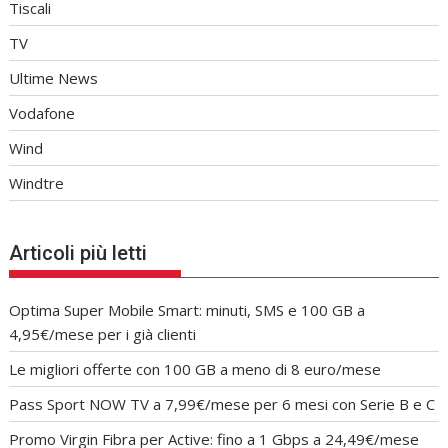
Tiscali
TV
Ultime News
Vodafone
Wind
Windtre
Articoli più letti
Optima Super Mobile Smart: minuti, SMS e 100 GB a
4,95€/mese per i già clienti
Le migliori offerte con 100 GB a meno di 8 euro/mese
Pass Sport NOW TV a 7,99€/mese per 6 mesi con Serie B e C
Promo Virgin Fibra per Active: fino a 1 Gbps a 24,49€/mese