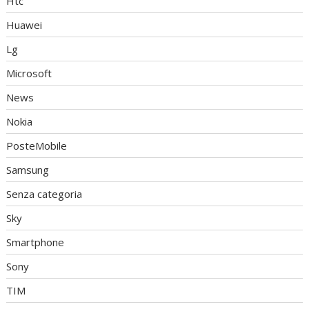
Htc
Huawei
Lg
Microsoft
News
Nokia
PosteMobile
Samsung
Senza categoria
Sky
Smartphone
Sony
TIM