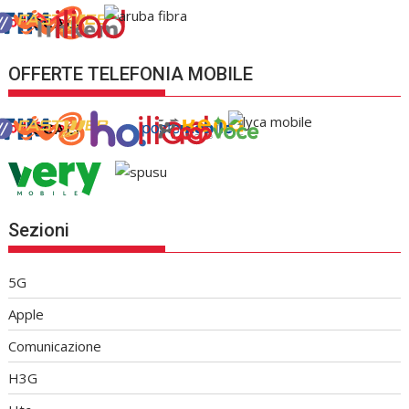
OFFERTE TELEFONIA MOBILE
Sezioni
5G
Apple
Comunicazione
H3G