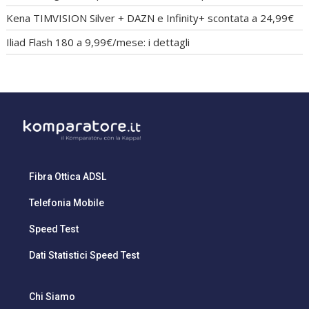
Kena TIMVISION Silver + DAZN e Infinity+ scontata a 24,99€
Iliad Flash 180 a 9,99€/mese: i dettagli
Fibra Ottica ADSL
Telefonia Mobile
Speed Test
Dati Statistici Speed Test
Chi Siamo