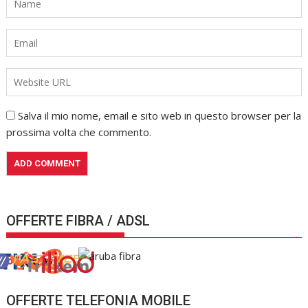
Salva il mio nome, email e sito web in questo browser per la
prossima volta che commento.
OFFERTE FIBRA / ADSL
OFFERTE TELEFONIA MOBILE