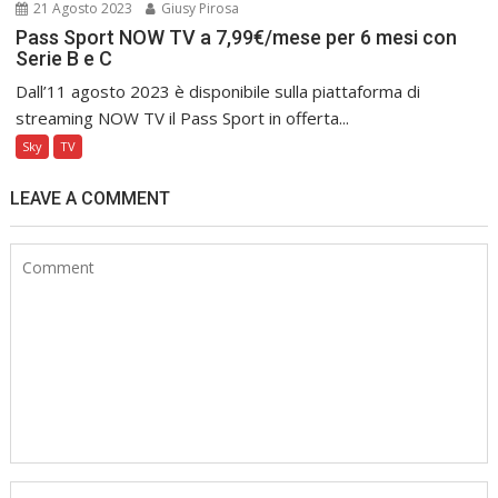
21 Agosto 2023
Giusy Pirosa
Pass Sport NOW TV a 7,99€/mese per 6 mesi con
Serie B e C
Dall’11 agosto 2023 è disponibile sulla piattaforma di
streaming NOW TV il Pass Sport in offerta...
Sky
TV
LEAVE A COMMENT