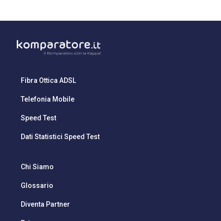
Fibra Ottica ADSL
Telefonia Mobile
Speed Test
Dati Statistici Speed Test
Chi Siamo
Glossario
Diventa Partner