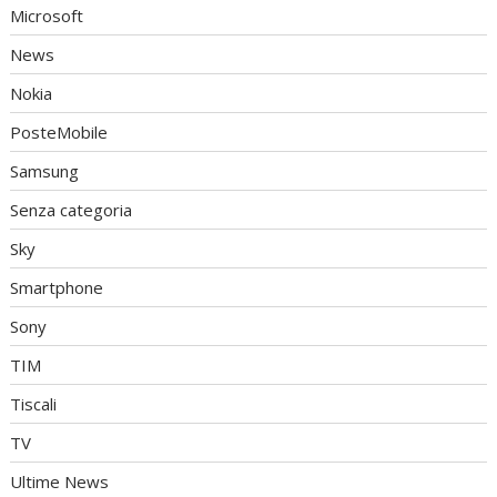
Microsoft
News
Nokia
PosteMobile
Samsung
Senza categoria
Sky
Smartphone
Sony
TIM
Tiscali
TV
Ultime News