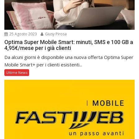
25 Agosto 2023
Giusy Pirosa
Optima Super Mobile Smart: minuti, SMS e 100 GB a
4,95€/mese per i già clienti
Da alcuni giorni è disponibile una nuova offerta Optima Super
Mobile Smart+ per i clienti esistenti...
Ultime News