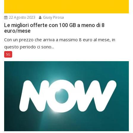
22 Agosto 2023
Giusy Pirosa
Le migliori offerte con 100 GB a meno di 8
euro/mese
Con un prezzo che arriva a massimo 8 euro al mese, in
questo periodo ci sono...
5G