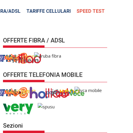
BRA/ADSL
TARIFFE CELLULARI
SPEED TEST
OFFERTE FIBRA / ADSL
OFFERTE TELEFONIA MOBILE
Sezioni