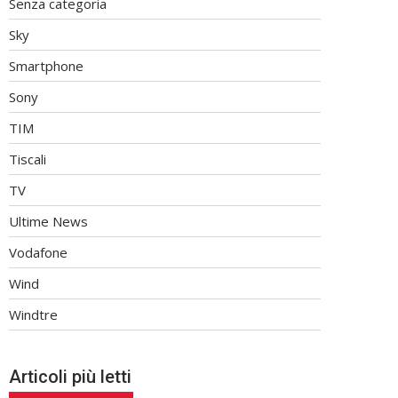
Senza categoria
Sky
Smartphone
Sony
TIM
Tiscali
TV
Ultime News
Vodafone
Wind
Windtre
Articoli più letti