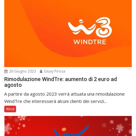
26 Giugno 2023
Giusy Pirosa
Rimodulazione WindTre: aumento di 2 euro ad
agosto
A partire da agosto 2023 verrà attuata una rimodulazione
WindTre che interesserà alcuni clienti dei servizi...
Wind