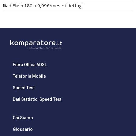
Iliad Flash 180 a 9,99€/mese: i dettagli
Fibra Ottica ADSL
Telefonia Mobile
Speed Test
Dati Statistici Speed Test
Chi Siamo
Glossario