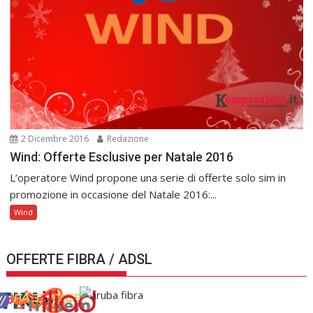
2 Dicembre 2016
Redazione
Wind: Offerte Esclusive per Natale 2016
L’operatore Wind propone una serie di offerte solo sim in
promozione in occasione del Natale 2016:...
Wind
OFFERTE FIBRA / ADSL