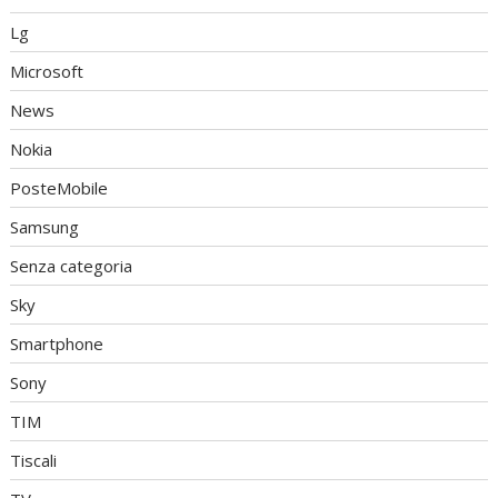
Lg
Microsoft
News
Nokia
PosteMobile
Samsung
Senza categoria
Sky
Smartphone
Sony
TIM
Tiscali