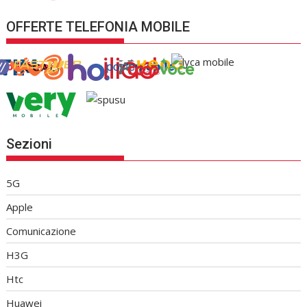
OFFERTE TELEFONIA MOBILE
Sezioni
5G
Apple
Comunicazione
H3G
Htc
Huawei