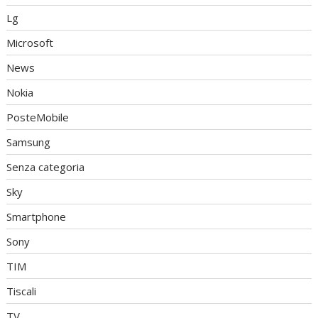
Lg
Microsoft
News
Nokia
PosteMobile
Samsung
Senza categoria
Sky
Smartphone
Sony
TIM
Tiscali
TV