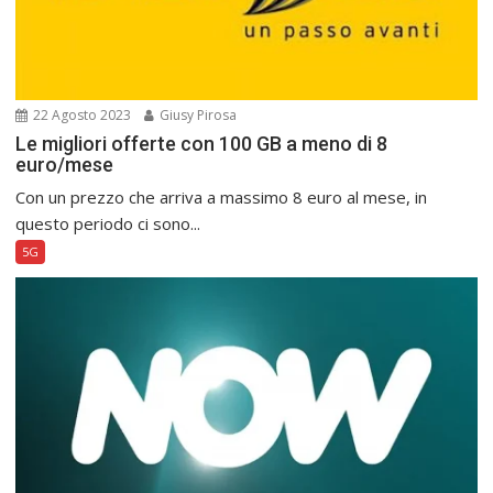
22 Agosto 2023
Giusy Pirosa
Le migliori offerte con 100 GB a meno di 8
euro/mese
Con un prezzo che arriva a massimo 8 euro al mese, in
questo periodo ci sono...
5G