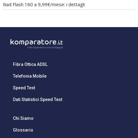
Iliad Flash 180 a 9,99€/mese: i dettagli
Fibra Ottica ADSL
Telefonia Mobile
Speed Test
Dati Statistici Speed Test
Chi Siamo
Glossario