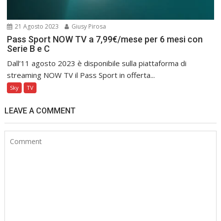
21 Agosto 2023
Giusy Pirosa
Pass Sport NOW TV a 7,99€/mese per 6 mesi con
Serie B e C
Dall’11 agosto 2023 è disponibile sulla piattaforma di
streaming NOW TV il Pass Sport in offerta...
Sky
TV
LEAVE A COMMENT