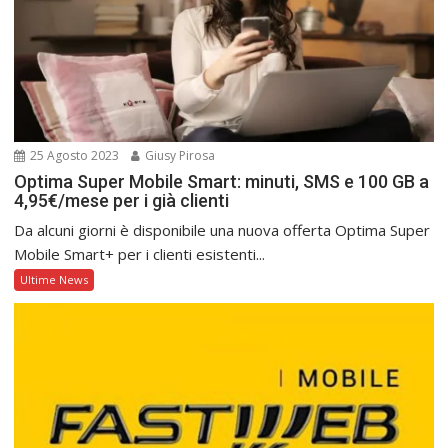
25 Agosto 2023
Giusy Pirosa
Optima Super Mobile Smart: minuti, SMS e 100 GB a
4,95€/mese per i già clienti
Da alcuni giorni è disponibile una nuova offerta Optima Super
Mobile Smart+ per i clienti esistenti...
Ultime News