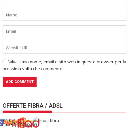
Salva il mio nome, email e sito web in questo browser per la
prossima volta che commento.
OFFERTE FIBRA / ADSL