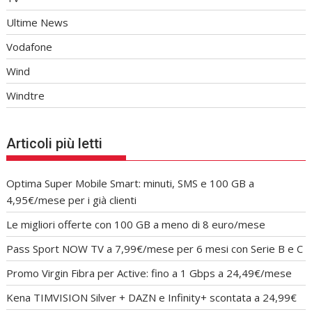
Ultime News
Vodafone
Wind
Windtre
Articoli più letti
Optima Super Mobile Smart: minuti, SMS e 100 GB a
4,95€/mese per i già clienti
Le migliori offerte con 100 GB a meno di 8 euro/mese
Pass Sport NOW TV a 7,99€/mese per 6 mesi con Serie B e C
Promo Virgin Fibra per Active: fino a 1 Gbps a 24,49€/mese
Kena TIMVISION Silver + DAZN e Infinity+ scontata a 24,99€