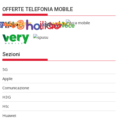
OFFERTE TELEFONIA MOBILE
Sezioni
5G
Apple
Comunicazione
H3G
Htc
Huawei