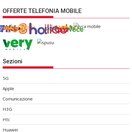
OFFERTE TELEFONIA MOBILE
Sezioni
5G
Apple
Comunicazione
H3G
Htc
Huawei