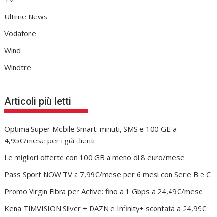
Ultime News
Vodafone
Wind
Windtre
Articoli più letti
Optima Super Mobile Smart: minuti, SMS e 100 GB a
4,95€/mese per i già clienti
Le migliori offerte con 100 GB a meno di 8 euro/mese
Pass Sport NOW TV a 7,99€/mese per 6 mesi con Serie B e C
Promo Virgin Fibra per Active: fino a 1 Gbps a 24,49€/mese
Kena TIMVISION Silver + DAZN e Infinity+ scontata a 24,99€