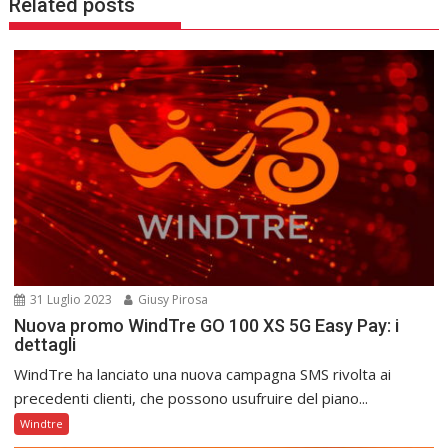
Related posts
31 Luglio 2023
Giusy Pirosa
Nuova promo WindTre GO 100 XS 5G Easy Pay: i
dettagli
WindTre ha lanciato una nuova campagna SMS rivolta ai
precedenti clienti, che possono usufruire del piano...
Windtre