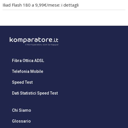
Iliad Flash 180 a 9,99€/mese: i dettagli
Fibra Ottica ADSL
Telefonia Mobile
Speed Test
Dati Statistici Speed Test
Chi Siamo
Glossario