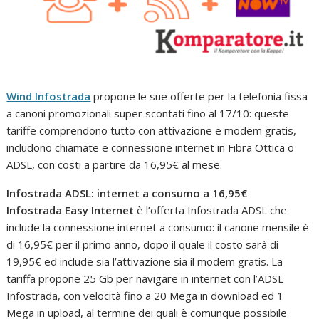
Wind Infostrada
propone le sue offerte per la telefonia fissa
a canoni promozionali super scontati fino al 17/10: queste
tariffe comprendono tutto con attivazione e modem gratis,
includono chiamate e connessione internet in Fibra Ottica o
ADSL, con costi a partire da 16,95€ al mese.
Infostrada ADSL: internet a consumo a 16,95€
Infostrada Easy Internet
è l’offerta Infostrada ADSL che
include la connessione internet a consumo: il canone mensile è
di 16,95€ per il primo anno, dopo il quale il costo sarà di
19,95€ ed include sia l’attivazione sia il modem gratis. La
tariffa propone 25 Gb per navigare in internet con l’ADSL
Infostrada, con velocità fino a 20 Mega in download ed 1
Mega in upload, al termine dei quali è comunque possibile