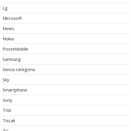
Lg
Microsoft
News
Nokia
PosteMobile
Samsung
Senza categoria
Sky
Smartphone
Sony
TIM
Tiscali
TV