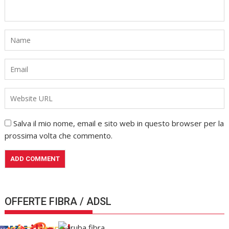
Salva il mio nome, email e sito web in questo browser per la
prossima volta che commento.
OFFERTE FIBRA / ADSL