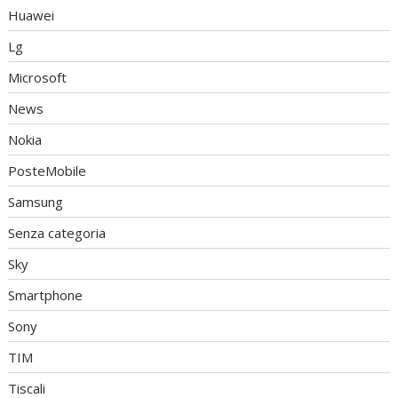
Huawei
Lg
Microsoft
News
Nokia
PosteMobile
Samsung
Senza categoria
Sky
Smartphone
Sony
TIM
Tiscali