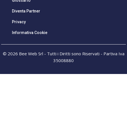
Glossario
Diventa Partner
Privacy
Informativa Cookie
© 2026 Bee Web Srl - Tutti i Diritti sono Riservati - Partiva Iva
35008880