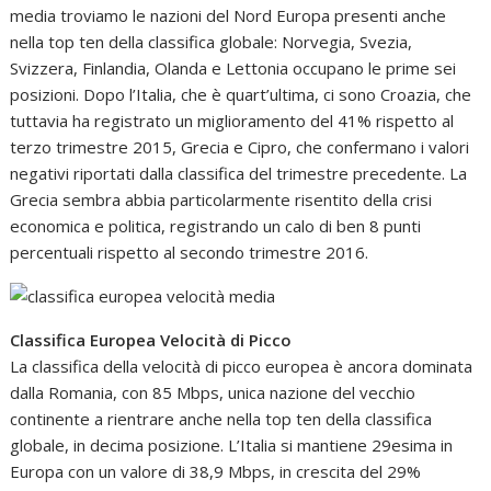
media troviamo le nazioni del Nord Europa presenti anche
nella top ten della classifica globale: Norvegia, Svezia,
Svizzera, Finlandia, Olanda e Lettonia occupano le prime sei
posizioni. Dopo l’Italia, che è quart’ultima, ci sono Croazia, che
tuttavia ha registrato un miglioramento del 41% rispetto al
terzo trimestre 2015, Grecia e Cipro, che confermano i valori
negativi riportati dalla classifica del trimestre precedente. La
Grecia sembra abbia particolarmente risentito della crisi
economica e politica, registrando un calo di ben 8 punti
percentuali rispetto al secondo trimestre 2016.
Classifica Europea Velocità di Picco
La classifica della velocità di picco europea è ancora dominata
dalla Romania, con 85 Mbps, unica nazione del vecchio
continente a rientrare anche nella top ten della classifica
globale, in decima posizione. L’Italia si mantiene 29esima in
Europa con un valore di 38,9 Mbps, in crescita del 29%