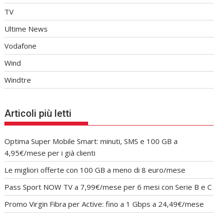
TV
Ultime News
Vodafone
Wind
Windtre
Articoli più letti
Optima Super Mobile Smart: minuti, SMS e 100 GB a
4,95€/mese per i già clienti
Le migliori offerte con 100 GB a meno di 8 euro/mese
Pass Sport NOW TV a 7,99€/mese per 6 mesi con Serie B e C
Promo Virgin Fibra per Active: fino a 1 Gbps a 24,49€/mese