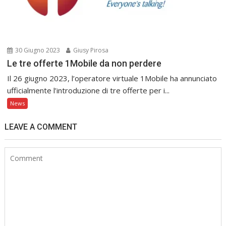
30 Giugno 2023
Giusy Pirosa
Le tre offerte 1Mobile da non perdere
Il 26 giugno 2023, l’operatore virtuale 1Mobile ha annunciato
ufficialmente l’introduzione di tre offerte per i...
News
LEAVE A COMMENT