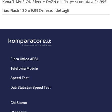
Kena TIMVISION Silver + DAZN e Infinity+ scontata a 24,99€
Iliad Flash 180 a 9,99€/mese: i dettagli
Fibra Ottica ADSL
Telefonia Mobile
Speed Test
Dati Statistici Speed Test
Chi Siamo