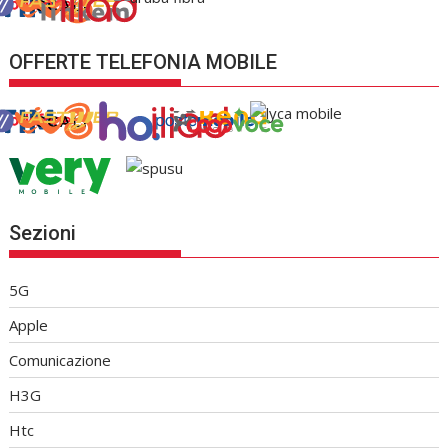
OFFERTE TELEFONIA MOBILE
Sezioni
5G
Apple
Comunicazione
H3G
Htc