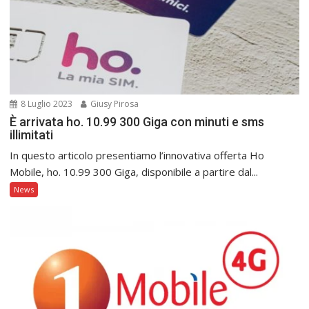
8 Luglio 2023
Giusy Pirosa
È arrivata ho. 10.99 300 Giga con minuti e sms
illimitati
In questo articolo presentiamo l’innovativa offerta Ho
Mobile, ho. 10.99 300 Giga, disponibile a partire dal...
News