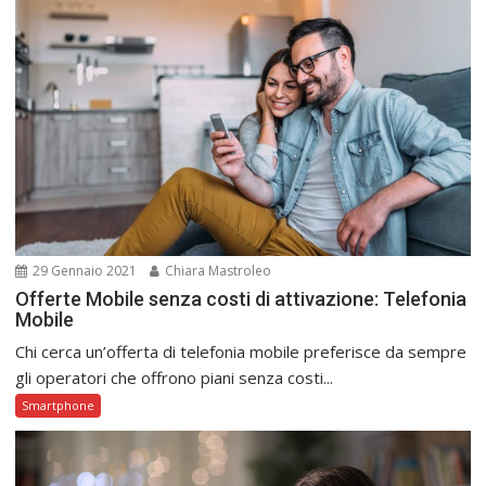
29 Gennaio 2021
Chiara Mastroleo
Offerte Mobile senza costi di attivazione: Telefonia
Mobile
Chi cerca un’offerta di telefonia mobile preferisce da sempre
gli operatori che offrono piani senza costi...
Smartphone