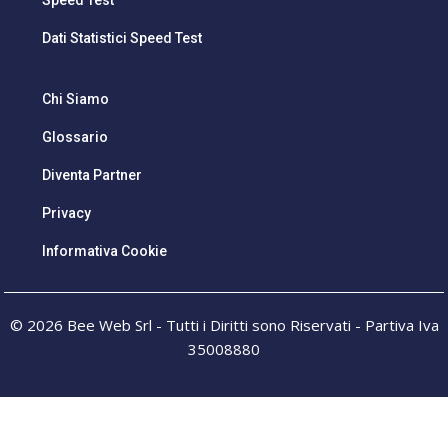
Speed Test
Dati Statistici Speed Test
Chi Siamo
Glossario
Diventa Partner
Privacy
Informativa Cookie
© 2026 Bee Web Srl - Tutti i Diritti sono Riservati - Partiva Iva
35008880