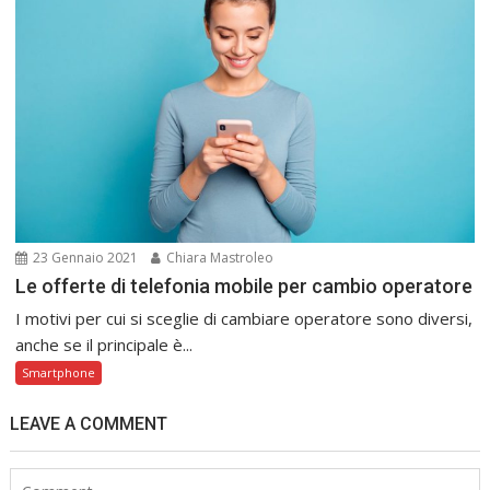
23 Gennaio 2021
Chiara Mastroleo
Le offerte di telefonia mobile per cambio operatore
I motivi per cui si sceglie di cambiare operatore sono diversi,
anche se il principale è...
Smartphone
LEAVE A COMMENT