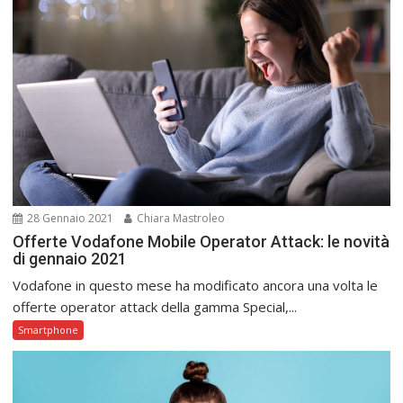
28 Gennaio 2021
Chiara Mastroleo
Offerte Vodafone Mobile Operator Attack: le novità
di gennaio 2021
Vodafone in questo mese ha modificato ancora una volta le
offerte operator attack della gamma Special,...
Smartphone