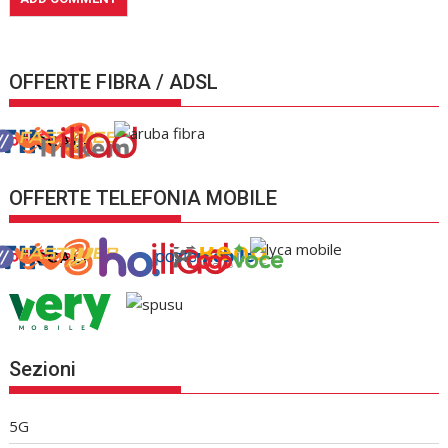
OFFERTE FIBRA / ADSL
OFFERTE TELEFONIA MOBILE
Sezioni
5G