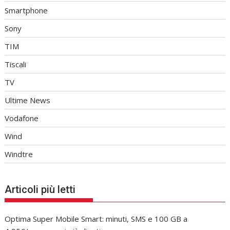
Smartphone
Sony
TIM
Tiscali
TV
Ultime News
Vodafone
Wind
Windtre
Articoli più letti
Optima Super Mobile Smart: minuti, SMS e 100 GB a