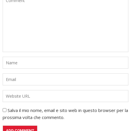
Salva il mio nome, email e sito web in questo browser per la
prossima volta che commento.