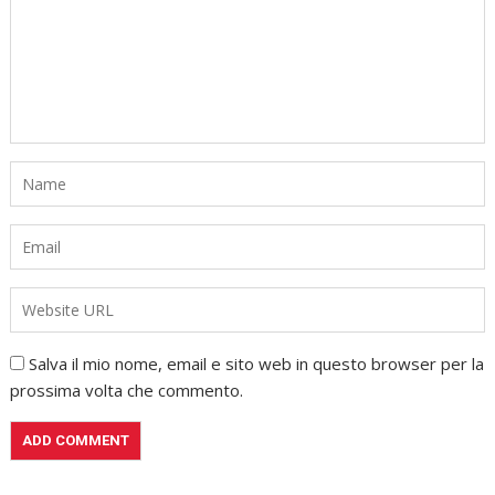
Salva il mio nome, email e sito web in questo browser per la
prossima volta che commento.