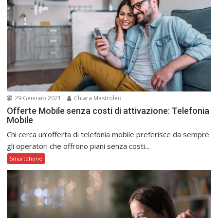
29 Gennaio 2021
Chiara Mastroleo
Offerte Mobile senza costi di attivazione: Telefonia
Mobile
Chi cerca un’offerta di telefonia mobile preferisce da sempre
gli operatori che offrono piani senza costi...
Smartphone