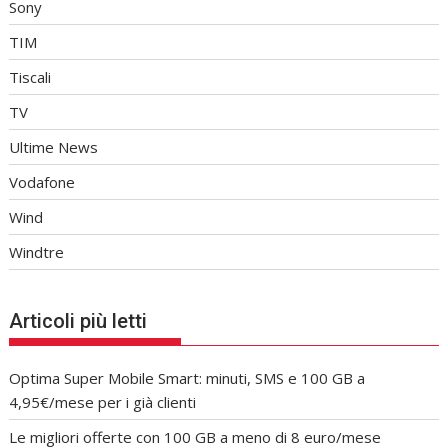
Sony
TIM
Tiscali
TV
Ultime News
Vodafone
Wind
Windtre
Articoli più letti
Optima Super Mobile Smart: minuti, SMS e 100 GB a
4,95€/mese per i già clienti
Le migliori offerte con 100 GB a meno di 8 euro/mese