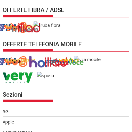
OFFERTE FIBRA / ADSL
OFFERTE TELEFONIA MOBILE
Sezioni
5G
Apple
Comunicazione