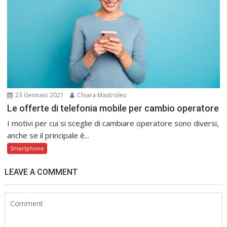
23 Gennaio 2021
Chiara Mastroleo
Le offerte di telefonia mobile per cambio operatore
I motivi per cui si sceglie di cambiare operatore sono diversi,
anche se il principale è...
Smartphone
LEAVE A COMMENT