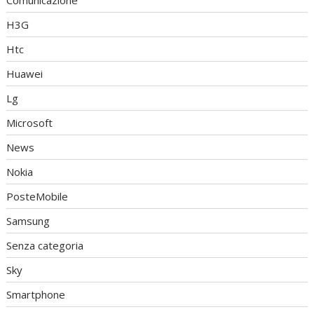
H3G
Htc
Huawei
Lg
Microsoft
News
Nokia
PosteMobile
Samsung
Senza categoria
Sky
Smartphone