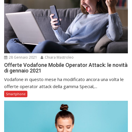
28 Gennaio 2021
Chiara Mastroleo
Offerte Vodafone Mobile Operator Attack: le novità
di gennaio 2021
Vodafone in questo mese ha modificato ancora una volta le
offerte operator attack della gamma Special,...
Smartphone