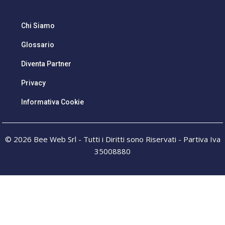
Chi Siamo
Glossario
Diventa Partner
Privacy
Informativa Cookie
© 2026 Bee Web Srl - Tutti i Diritti sono Riservati - Partiva Iva
35008880