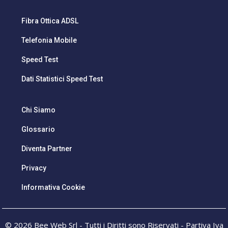
Fibra Ottica ADSL
Telefonia Mobile
Speed Test
Dati Statistici Speed Test
Chi Siamo
Glossario
Diventa Partner
Privacy
Informativa Cookie
© 2026 Bee Web Srl - Tutti i Diritti sono Riservati - Partiva Iva