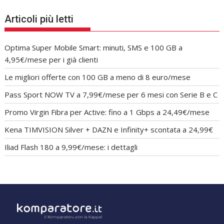
Articoli più letti
Optima Super Mobile Smart: minuti, SMS e 100 GB a
4,95€/mese per i già clienti
Le migliori offerte con 100 GB a meno di 8 euro/mese
Pass Sport NOW TV a 7,99€/mese per 6 mesi con Serie B e C
Promo Virgin Fibra per Active: fino a 1 Gbps a 24,49€/mese
Kena TIMVISION Silver + DAZN e Infinity+ scontata a 24,99€
Iliad Flash 180 a 9,99€/mese: i dettagli