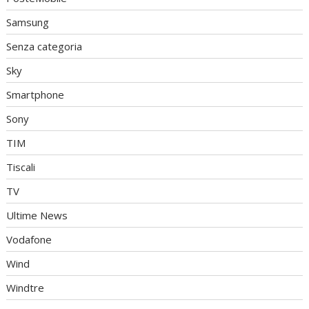
Samsung
Senza categoria
Sky
Smartphone
Sony
TIM
Tiscali
TV
Ultime News
Vodafone
Wind
Windtre