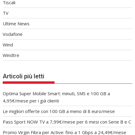
Tiscali
TV
Ultime News
Vodafone
Wind
Windtre
Articoli più letti
Optima Super Mobile Smart: minuti, SMS e 100 GB a
4,95€/mese per i già clienti
Le migliori offerte con 100 GB a meno di 8 euro/mese
Pass Sport NOW TV a 7,99€/mese per 6 mesi con Serie B e C
Promo Virgin Fibra per Active: fino a 1 Gbps a 24,49€/mese