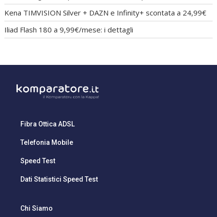
Kena TIMVISION Silver + DAZN e Infinity+ scontata a 24,99€
Iliad Flash 180 a 9,99€/mese: i dettagli
Fibra Ottica ADSL
Telefonia Mobile
Speed Test
Dati Statistici Speed Test
Chi Siamo