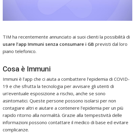
TIM ha recentemente annunciato ai suoi clienti la possibilità di
usare l’app Immuni senza consumare i GB
previsti dal loro
piano telefonico.
Cosa è Immuni
Immuni è l’app che ci aiuta a combattere l’epidemia di COVID-
19 e che sfrutta la tecnologia per avvisare gli utenti di
un’eventuale esposizione a rischio, anche se sono
asintomatici. Queste persone possono isolarsi per non
contagiare altri e aiutare a contenere l’epidemia per un più
rapido ritorno alla normalità. Grazie alla tempestività delle
informazioni possono contattare il medico di base ed evitare
complicanze.