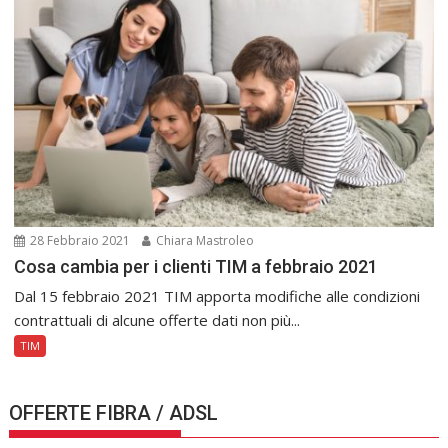
28 Febbraio 2021
Chiara Mastroleo
Cosa cambia per i clienti TIM a febbraio 2021
Dal 15 febbraio 2021 TIM apporta modifiche alle condizioni
contrattuali di alcune offerte dati non più...
TIM
OFFERTE FIBRA / ADSL