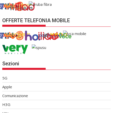
OFFERTE TELEFONIA MOBILE
Sezioni
5G
Apple
Comunicazione
H3G