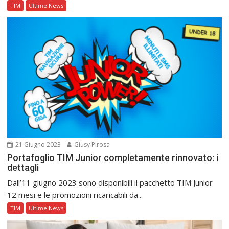
TIM
Ultime News
21 Giugno 2023
Giusy Pirosa
Portafoglio TIM Junior completamente rinnovato: i
dettagli
Dall’11 giugno 2023 sono disponibili il pacchetto TIM Junior
12 mesi e le promozioni ricaricabili da...
TIM
Ultime News