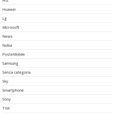
Htc
Huawei
Lg
Microsoft
News
Nokia
PosteMobile
Samsung
Senza categoria
Sky
Smartphone
Sony
TIM