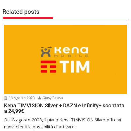
Related posts
13 Agosto 2023
Giusy Pirosa
Kena TIMVISION Silver + DAZN e Infinity+ scontata
a 24,99€
Dall’8 agosto 2023, il piano Kena TIMVISION Silver offre ai
nuovi clienti la possibilità di attivare...