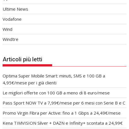
Ultime News
Vodafone
Wind
Windtre
Articoli più letti
Optima Super Mobile Smart: minuti, SMS e 100 GB a
4,95€/mese per i già clienti
Le migliori offerte con 100 GB a meno di 8 euro/mese
Pass Sport NOW TV a 7,99€/mese per 6 mesi con Serie B e C
Promo Virgin Fibra per Active: fino a 1 Gbps a 24,49€/mese
Kena TIMVISION Silver + DAZN e Infinity+ scontata a 24,99€