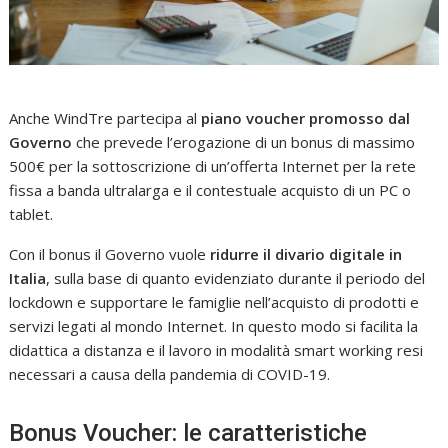
Anche WindTre partecipa al
piano voucher promosso dal
Governo
che prevede l’erogazione di un bonus di massimo
500€ per la sottoscrizione di un’offerta Internet per la rete
fissa a banda ultralarga e il contestuale acquisto di un PC o
tablet.
Con il bonus il Governo vuole
ridurre il divario digitale in
Italia
, sulla base di quanto evidenziato durante il periodo del
lockdown e supportare le famiglie nell’acquisto di prodotti e
servizi legati al mondo Internet. In questo modo si facilita la
didattica a distanza e il lavoro in modalità smart working resi
necessari a causa della pandemia di COVID-19.
Bonus Voucher: le caratteristiche