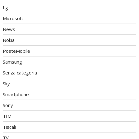
Lg
Microsoft
News
Nokia
PosteMobile
Samsung
Senza categoria
Sky
Smartphone
Sony
TIM
Tiscali
TV