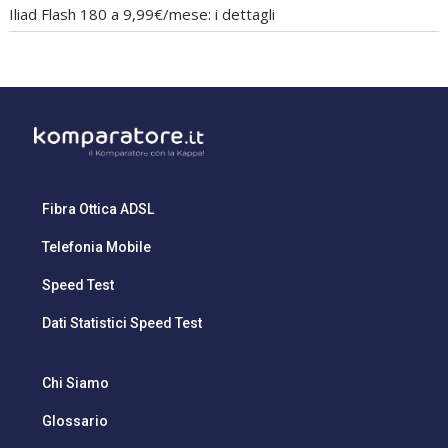
Iliad Flash 180 a 9,99€/mese: i dettagli
Fibra Ottica ADSL
Telefonia Mobile
Speed Test
Dati Statistici Speed Test
Chi Siamo
Glossario