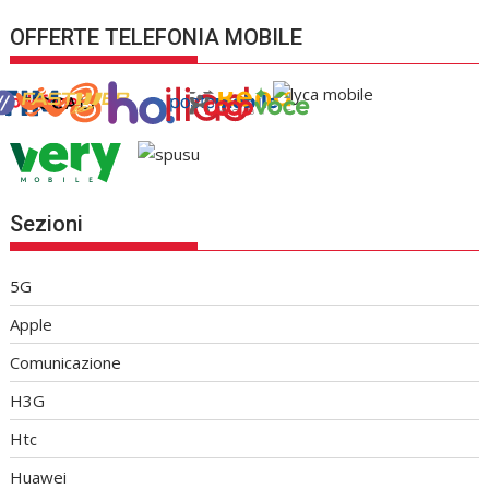
OFFERTE TELEFONIA MOBILE
Sezioni
5G
Apple
Comunicazione
H3G
Htc
Huawei