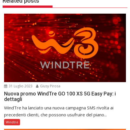
Related posts
31 Luglio 2023
Giusy Pirosa
Nuova promo WindTre GO 100 XS 5G Easy Pay: i
dettagli
WindTre ha lanciato una nuova campagna SMS rivolta ai
precedenti clienti, che possono usufruire del piano...
Windtre